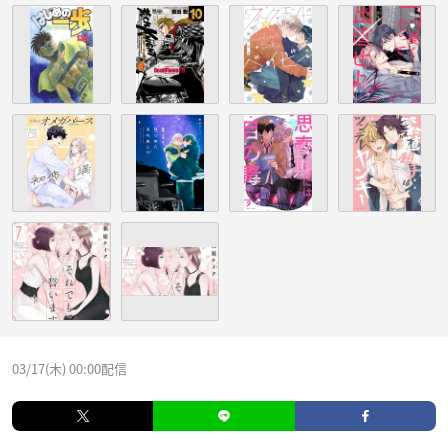
03/17(木) 00:00配信