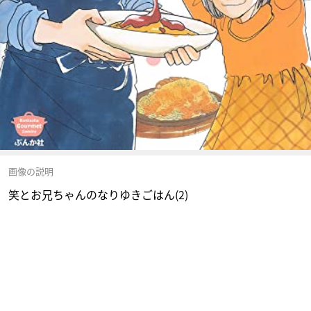
画像の説明
笑とお兄ちゃんのなりゆきごはん(2)