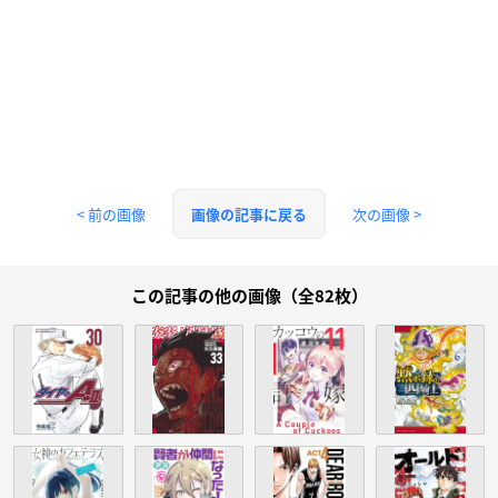
< 前の画像
次の画像 >
画像の記事に戻る
この記事の他の画像（全82枚）