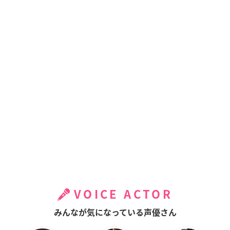
VOICE ACTOR
みんなが気になっている声優さん