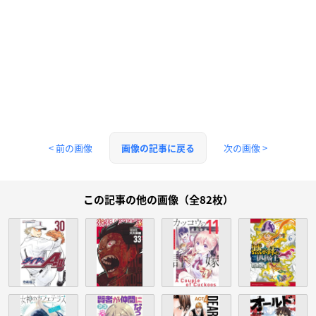
< 前の画像
次の画像 >
画像の記事に戻る
この記事の他の画像（全82枚）