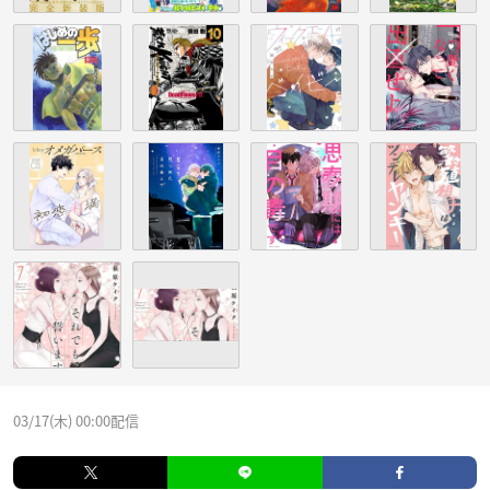
03/17(木) 00:00配信