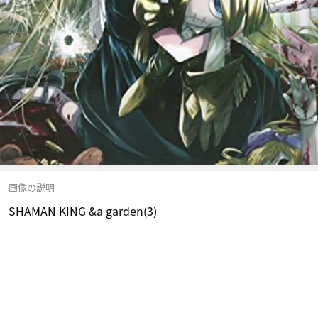
画像の説明
SHAMAN KING &a garden(3)