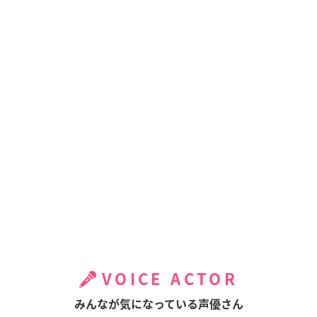
VOICE ACTOR
みんなが気になっている声優さん