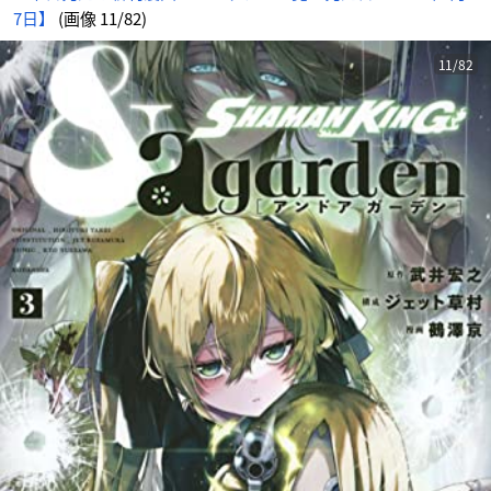
7日】
(画像 11/82)
11/82