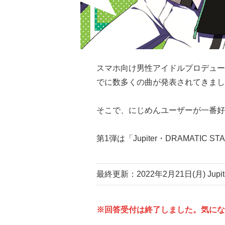
スマホ向け男性アイドルプロデュー
でに数多くの曲が発表されてきまし
そこで、にじめんユーザーが一番好
第1弾は「Jupiter・DRAMATIC S
最終更新：2022年2月21日(月) Jupit
※回答受付は終了しました。気にな