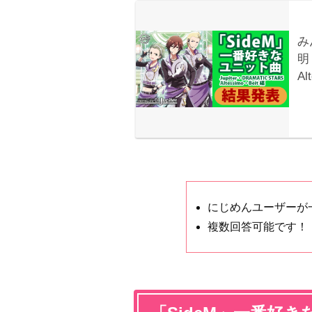
にじめんユーザーが
複数回答可能です！