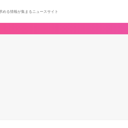
求める情報が集まるニュースサイト