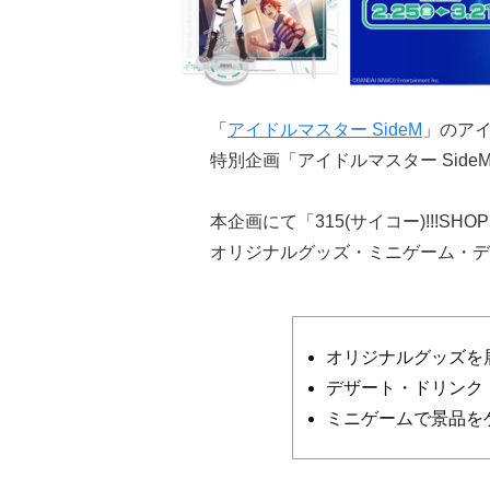
「
アイドルマスター SideM
」のア
特別企画「アイドルマスター SideM 
本企画にて「315(サイコー)!!!S
オリジナルグッズ・ミニゲーム・デ
オリジナルグッズを
デザート・ドリンク
ミニゲームで景品を