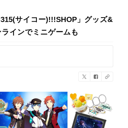
×315(サイコー)!!!SHOP」グッズ&
ンラインでミニゲームも