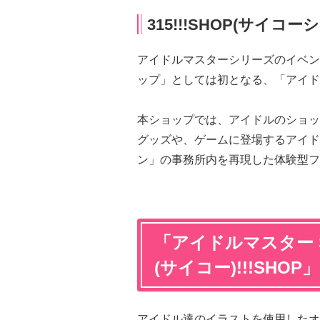
315!!!SHOP(サイコー
アイドルマスターシリーズのイベン
ップ」としては初となる、「アイドル
本ショップでは、アイドルのショッ
グッズや、ゲームに登場するアイドル
ン」の事務所内を再現した体験型フ
「アイドルマスター Si
(サイコー)!!!SH
アイドル達のイラストを使用したオリ