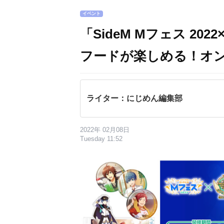
イベント
「SideM Mフェス 2022
フードが楽しめる！オ
ライター：にじめん編集部
2022年 02月08日
Tuesday 11:52