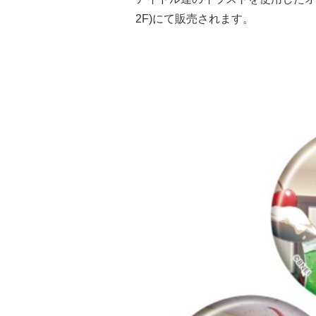
2F)にて販売されます。