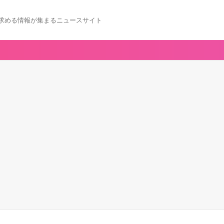
求める情報が集まるニュースサイト