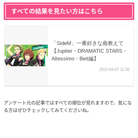
すべての結果を見たい方はこちら
アンケート元の記事ではすべての順位が見れますので、気にな
る方はぜひチェックしてみてくださいね。