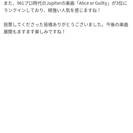
また、961プロ時代のJupiterの楽曲「Alice or Guilty」が3位に
ランクインしており、根強い人気を感じますね！
投票してくださった皆様ありがとうございました。今後の楽曲
展開もますます楽しみですね！