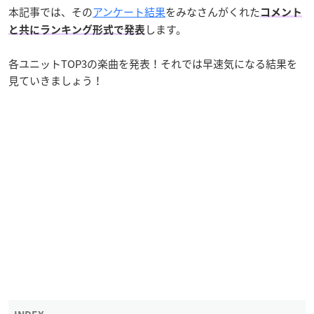
本記事では、その
アンケート結果
をみなさんがくれた
コメント
します。
と共にランキング形式で発表
各ユニットTOP3の楽曲を発表！それでは早速気になる結果を
見ていきましょう！