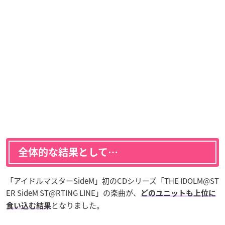
全体的な結果として…
「アイドルマスターSideM」初のCDシリーズ「THE IDOLM@ST
ER SideM ST@RTING LINE」の楽曲が、
どのユニットも上位に
となりました。
食い込む結果