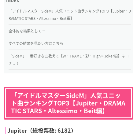
「アイドルマスターSideM」人気ユニット曲ランキングTOP3【Jupiter・D
RAMATIC STARS・Altessimo・Beit編】
全体的な結果として…
すべての結果を見たい方はこちら
「SideM」一番好きな曲教えて【W・FRAME・彩・High×Joker編】はコ
チラ！
「アイドルマスターSideM」人気ユニッ
ト曲ランキングTOP3【Jupiter・DRAMA
TIC STARS・Altessimo・Beit編】
Jupiter（総投票数: 6182）