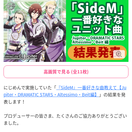
高画質で見る (全11枚)
にじめんで実施していた「
『SideM』一番好きな曲教えて【Ju
piter・DRAMATIC STARS・Altessimo・Beit編】
」の結果を発
表します！
プロデューサーの皆さま、たくさんのご協力ありがとうござい
ました。