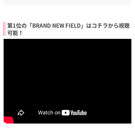
第1位の「BRAND NEW FIELD」はコチラから視聴
可能！