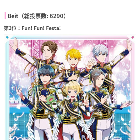
Beit（総投票数: 6290）
第3位：Fun! Fun! Festa!