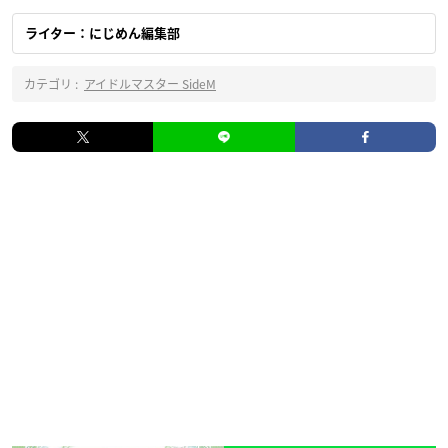
ライター：にじめん編集部
カテゴリ :
アイドルマスター SideM