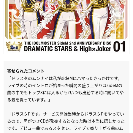
寄せられたコメント
「ドラスタのムンナイは私がsideMにハマったきっかけです。
ライブの時のイントロが始まった瞬間の盛り上がりはsideMの
曲の中でもトップ3には入るかも?いつも出勤する時に聞いてや
る気を貰っています。」
「ドラスタPです。サービス開始当時からドラスタPをやってい
るので、声がつきCDが発売するとなった時は本当に嬉しかった
です。デビュー曲であるスタセレ、ライブで盛り上がる曲のム