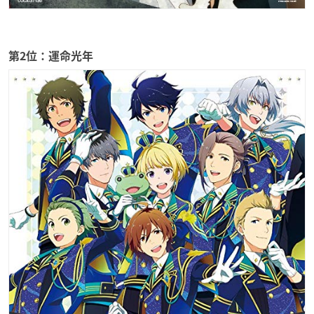
第2位：運命光年