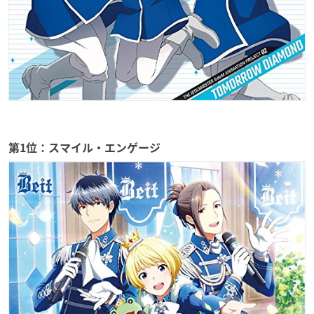
第1位：スマイル・エンゲージ