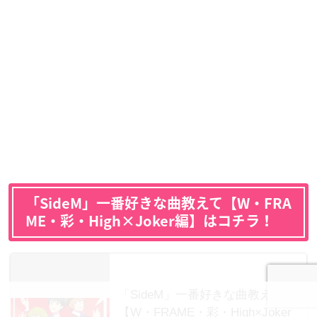
「SideM」一番好きな曲教えて【W・FRA
ME・彩・High×Joker編】はコチラ！