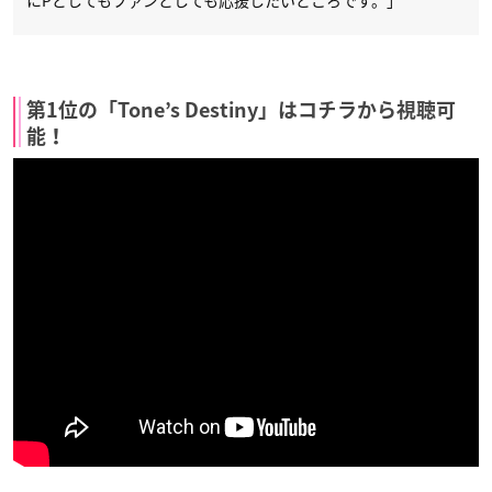
にPとしてもファンとしても応援したいところです。」
第1位の「Tone’s Destiny」はコチラから視聴可
能！