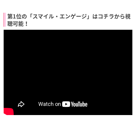
第1位の「スマイル・エンゲージ」はコチラから視
聴可能！