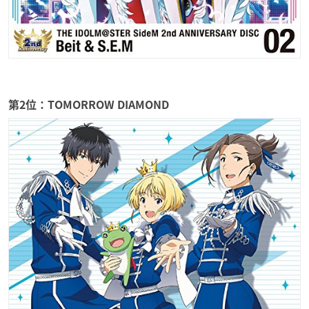
第2位：TOMORROW DIAMOND