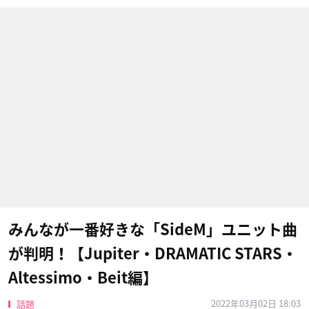
みんなが一番好きな「SideM」ユニット曲
が判明！【Jupiter・DRAMATIC STARS・
Altessimo・Beit編】
2022年03月02日 18:03
話題