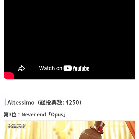
Altessimo（総投票数: 4250）
第3位：Never end「Opus」