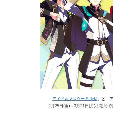
「
アイドルマスター SideM
」と「
2月25日(金)～3月21日(月)の期