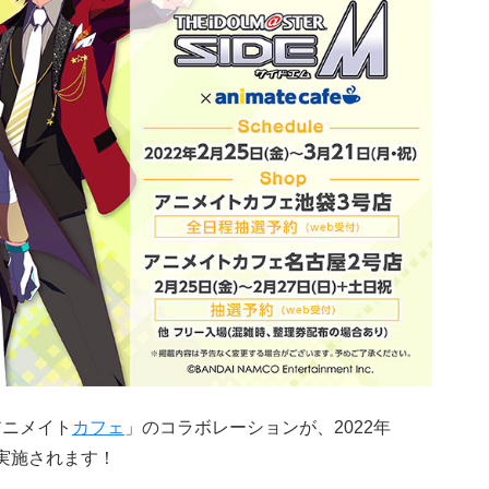
アニメイト
カフェ
」のコラボレーションが、2022年
間で実施されます！