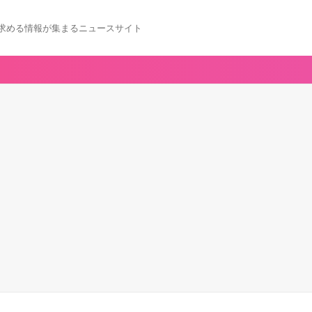
求める情報が集まるニュースサイト