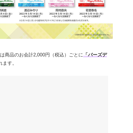
商品のお会計2,000円（税込）ごとに
「バーズデ
れます。