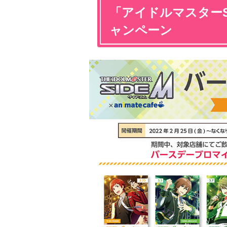
「アイドルマスターS
ャンペーン