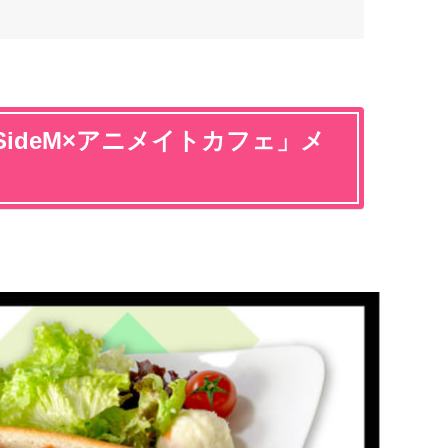
ideM×アニメイトカフェ」メ