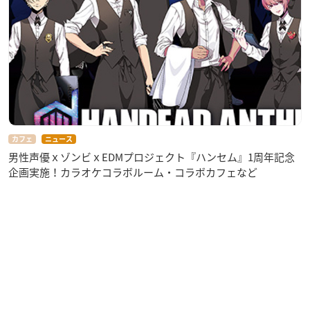
カフェ
ニュース
男性声優ｘゾンビｘEDMプロジェクト『ハンセム』1周年記念
企画実施！カラオケコラボルーム・コラボカフェなど