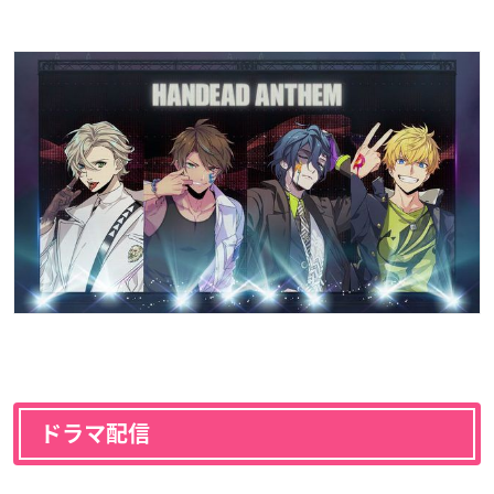
ドラマ配信