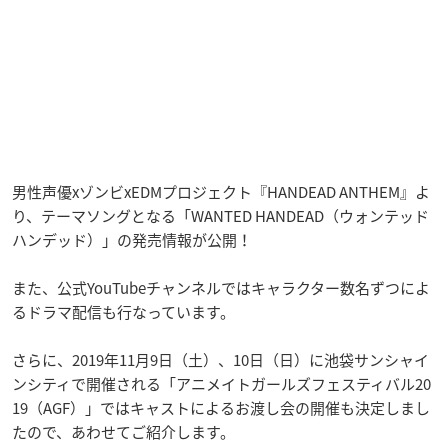
男性声優xゾンビxEDMプロジェクト『HANDEAD ANTHEM』よ
り、テーマソングとなる「WANTED HANDEAD（ウォンテッド
ハンデッド）」の発売情報が公開！
また、公式YouTubeチャンネルではキャラクター数名ずつによ
るドラマ配信も行なっています。
さらに、2019年11月9日（土）、10日（日）に池袋サンシャイ
ンシティで開催される「アニメイトガールズフェスティバル20
19（AGF）」ではキャストによるお渡し会の開催も決定しまし
たので、あわせてご紹介します。