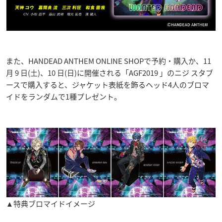
また、HANDEAD ANTHEM ONLINE SHOPで予約・購入か、11
月 9 日(土)、10 日(日)に開催される「AGF2019 」のニジ スタブ
ースで購入すると、ジャケット表紙を飾るヘッド4人のブロマ
イドをランダムで1種プレゼント。
▲特典ブロマイドイメージ