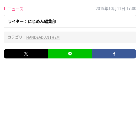
2019年10月11日 17:00
ニュース
ライター：にじめん編集部
カテゴリ :
HANDEAD ANTHEM