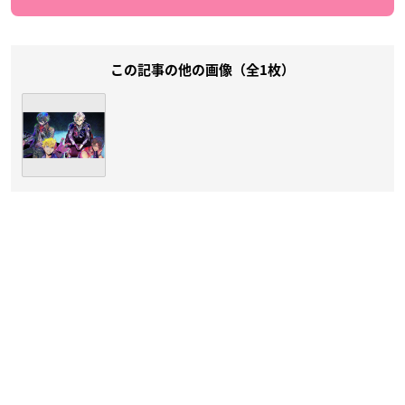
この記事の他の画像（全1枚）