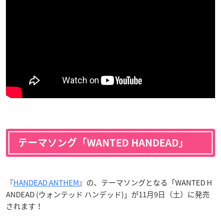
テーマソング「WANTED HANDEAD」
『
HANDEAD ANTHEM
』の、テーマソングとなる「WANTED H
ANDEAD (ウォンテッド ハンデッド)」が11月9日（土）に発売
されます！