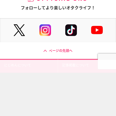
フォローしてより楽しいオタクライフ！
ページの先頭へ
にじめんについて
記事掲載について
お問い合わせ
プレスリリース送付先
利用規約
プライバシーポリシー
インフォマティブデータポリシ
運営会社
ー