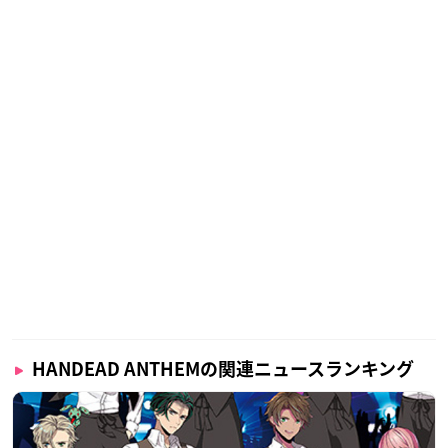
HANDEAD ANTHEMの関連ニュースランキング