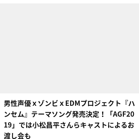
男性声優ｘゾンビｘEDMプロジェクト『ハ
ンセム』テーマソング発売決定！「AGF20
19」では小松昌平さんらキャストによるお
渡し会も