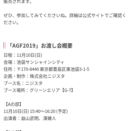
販売されます。
ぜひ、参加してみてくださいね。詳細は公式サイトでご確認く
ださい。
「AGF2019」お渡し会概要
日程：11月10日(日)
会場：池袋サンシャインシティ
住所：〒170-8440 東京都豊島区東池袋3-1-5
企画・制作：株式会社ニジスタ
ブース名：ニジスタ
ブース場所：グリーンエリア【G-7】
【Aの部】
11月10日(日) 15:40〜16:20 (予定)
出演者：益山武明、濱健人