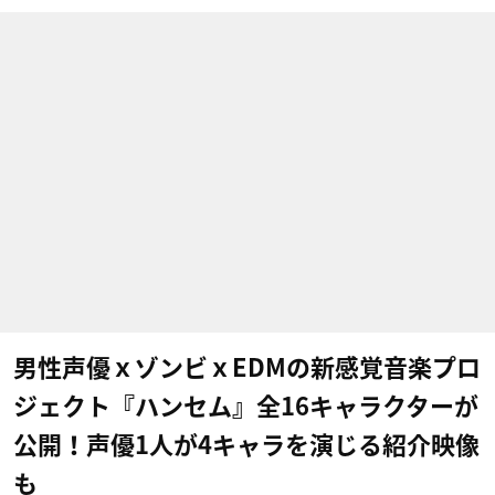
男性声優ｘゾンビｘEDMの新感覚音楽プロ
ジェクト『ハンセム』全16キャラクターが
公開！声優1人が4キャラを演じる紹介映像
も