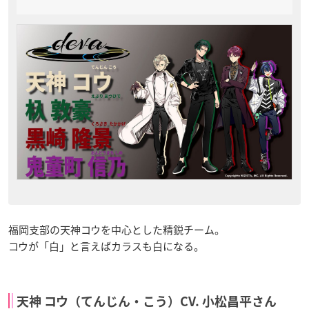
福岡支部の天神コウを中心とした精鋭チーム。
コウが「白」と言えばカラスも白になる。
天神 コウ（てんじん・こう）CV. 小松昌平さん