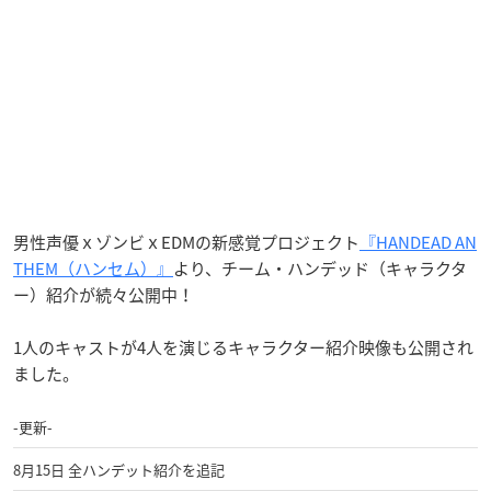
男性声優ｘゾンビｘEDMの新感覚プロジェクト
『HANDEAD AN
THEM（ハンセム）』
より、チーム・ハンデッド（キャラクタ
ー）紹介が続々公開中！
1人のキャストが4人を演じるキャラクター紹介映像も公開され
ました。
-更新-
8月15日 全ハンデット紹介を追記