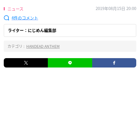
2019年08月15日 20:00
ニュース
4
ライター：にじめん編集部
カテゴリ :
HANDEAD ANTHEM