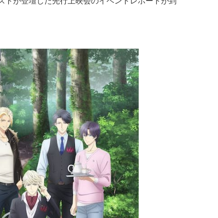
ャストが登壇した先行上映会のイベントレポートが到