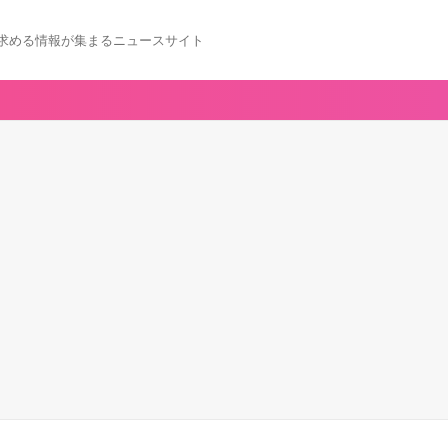
求める情報が集まるニュースサイト