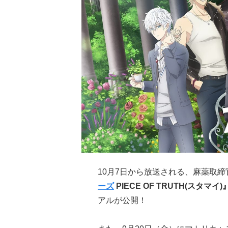
10月7日から放送される、麻薬取
ーズ
PIECE OF TRUTH(スタマイ)
アルが公開！