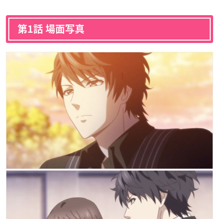
第1話 場面写真