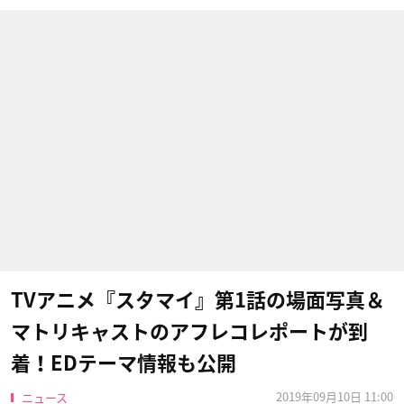
TVアニメ『スタマイ』第1話の場面写真＆
マトリキャストのアフレコレポートが到
着！EDテーマ情報も公開
2019年09月10日 11:00
ニュース