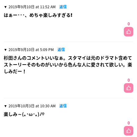
2019年9月10日 at 11:52 AM
返信
はぁー･･･、めちゃ楽しみすぎる❗
0
2019年9月10日 at 5:09 PM
返信
杉田さんのコメントいいなぁ。スタマイは元のドラマト含めて
ストーリーそのものがいいから色んな人に愛されて欲しい。楽
しみだー！
0
2019年10月3日 at 10:30 AM
返信
楽しみ～(｡･ω･｡)ﾉ♡
0