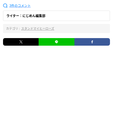
3
ライター：にじめん編集部
カテゴリ :
スタンドマイヒーローズ