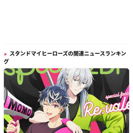
スタンドマイヒーローズの関連ニュースランキン
グ