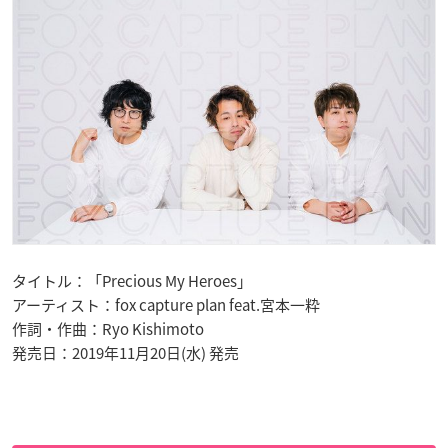
タイトル：「Precious My Heroes」
アーティスト：fox capture plan feat.宮本一粋
作詞・作曲：Ryo Kishimoto
発売日：2019年11月20日(水) 発売