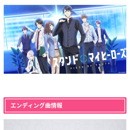
エンディング曲情報