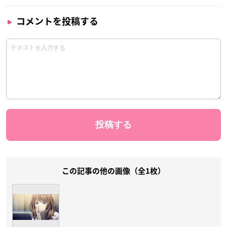
コメントを投稿する
この記事の他の画像（全1枚）