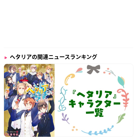
ヘタリアの関連ニュースランキング