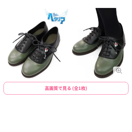
高画質で見る (全1枚)