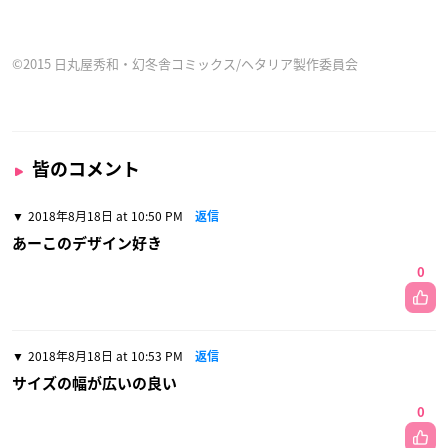
©2015 日丸屋秀和・幻冬舎コミックス/ヘタリア製作委員会
皆のコメント
2018年8月18日 at 10:50 PM
返信
あーこのデザイン好き
0
2018年8月18日 at 10:53 PM
返信
サイズの幅が広いの良い
0