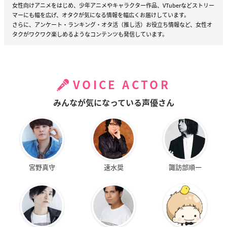
女性向けアニメをはじめ、少年アニメやキャラクター作品、VTuberなどストリー
マーにも幅を広げ、オタクが気になる情報を幅広くお届けしています。
さらに、アンケート・ランキング・オタ活（推し活）お役立ち情報など、女性オ
タクがワクワク楽しめるようなコンテンツも発信しています。
VOICE ACTOR
みんなが気になっている声優さん
宮野真守
速水奨
諏訪部順一