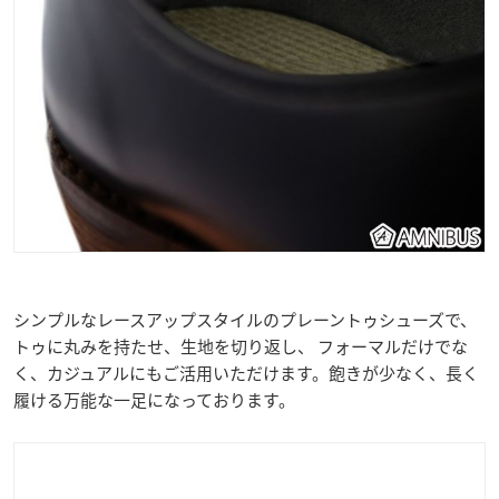
シンプルなレースアップスタイルのプレーントゥシューズで、
トゥに丸みを持たせ、生地を切り返し、 フォーマルだけでな
く、カジュアルにもご活用いただけます。飽きが少なく、長く
履ける万能な一足になっております。