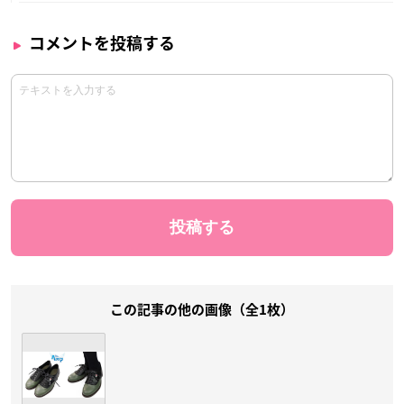
コメントを投稿する
この記事の他の画像（全1枚）