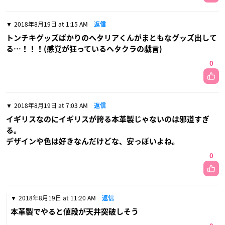
2018年8月19日 at 1:15 AM
返信
トンチキグッズばかりのヘタリアくんがまともなグッズ出して
る…！！！(感覚が狂っているヘタクラの戯言)
0
2018年8月19日 at 7:03 AM
返信
イギリスなのにイギリスが誇る本革製じゃないのは邪道すぎ
る。
デザインや色は好きなんだけどな、安っぽいよね。
0
2018年8月19日 at 11:20 AM
返信
本革製でやると値段が天井突破しそう