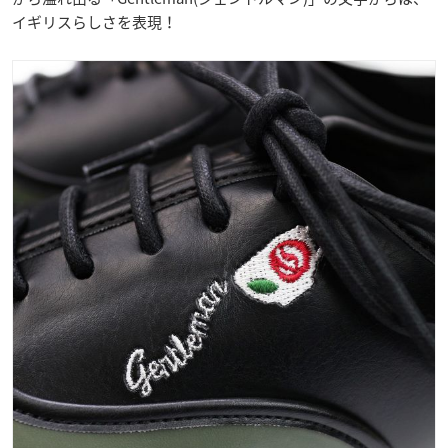
イギリスらしさを表現！