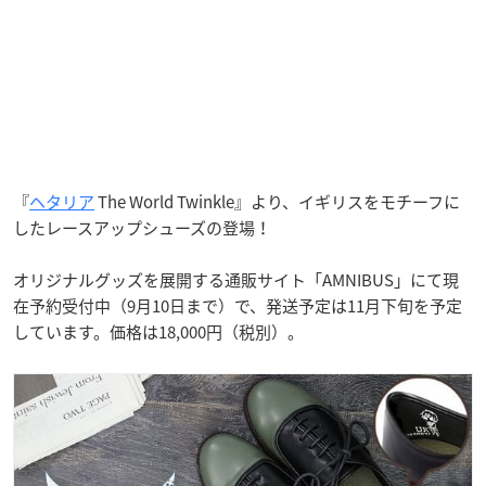
『
ヘタリア
The World Twinkle』より、イギリスをモチーフに
したレースアップシューズの登場！
オリジナルグッズを展開する通販サイト「AMNIBUS」にて現
在予約受付中（9月10日まで）で、発送予定は11月下旬を予定
しています。価格は18,000円（税別）。