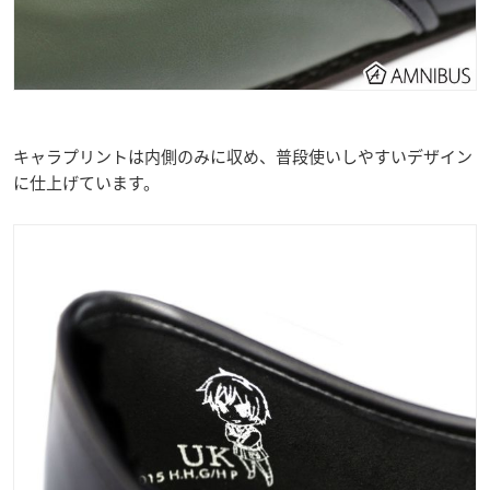
キャラプリントは内側のみに収め、普段使いしやすいデザイン
に仕上げています。