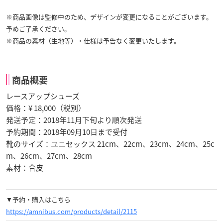
※商品画像は監修中のため、デザインが変更になることがございます。
予めご了承ください。
※商品の素材（生地等）・仕様は予告なく変更いたします。
商品概要
レースアップシューズ
価格：¥ 18,000（税別）
発送予定：2018年11月下旬より順次発送
予約期間：2018年09月10日まで受付
靴のサイズ：ユニセックス 21cm、22cm、23cm、24cm、25c
m、26cm、27cm、28cm
素材：合皮
▼予約・購入はこちら
https://amnibus.com/products/detail/2115