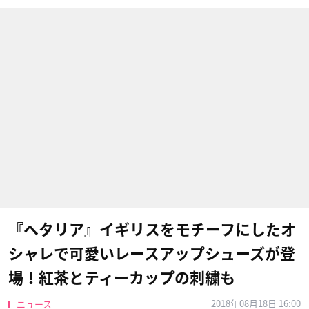
『ヘタリア』イギリスをモチーフにしたオ
シャレで可愛いレースアップシューズが登
場！紅茶とティーカップの刺繍も
2018年08月18日 16:00
ニュース