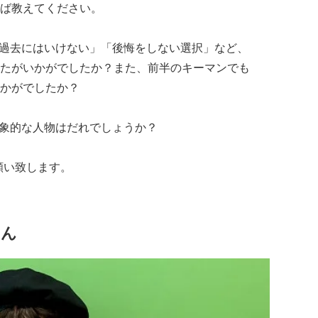
ば教えてください。
ど過去にはいけない」「後悔をしない選択」など、
たがいかがでしたか？また、前半のキーマンでも
かがでしたか？
印象的な⼈物はだれでしょうか？
願い致します。
さん