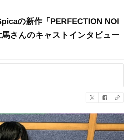
caの新作「PERFECTION NOI
壮馬さんのキャストインタビュー