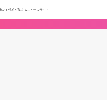
求める情報が集まるニュースサイト