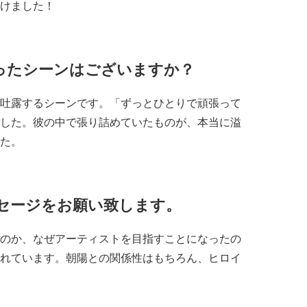
けました！
ったシーンはございますか？
吐露するシーンです。「ずっとひとりで頑張って
した。彼の中で張り詰めていたものが、本当に溢
た。
セージをお願い致します。
のか、なぜアーティストを目指すことになったの
れています。朝陽との関係性はもちろん、ヒロイ