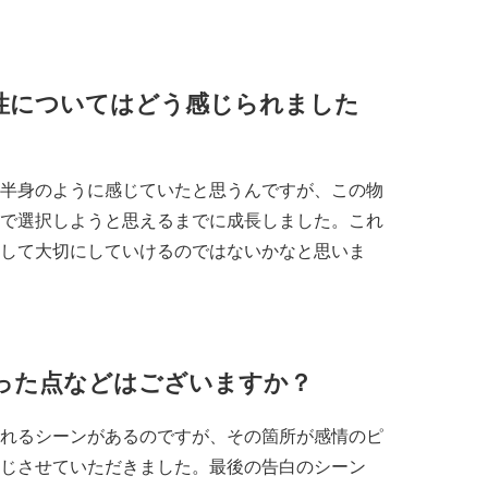
性についてはどう感じられました
半身のように感じていたと思うんですが、この物
で選択しようと思えるまでに成長しました。これ
して大切にしていけるのではないかなと思いま
かった点などはございますか？
れるシーンがあるのですが、その箇所が感情のピ
じさせていただきました。最後の告白のシーン