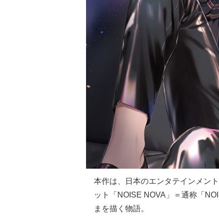
本作は、日本のエンタテインメント
ット「NOISE NOVA」＝通称「
まを描く物語。