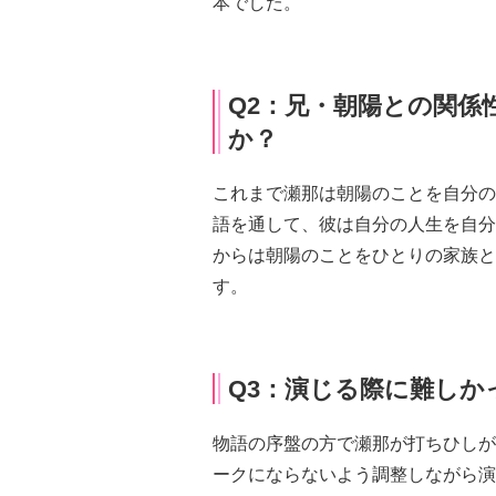
本でした。
Q2：兄・朝陽との関係
か？
これまで瀬那は朝陽のことを自分の
語を通して、彼は自分の人生を自分
からは朝陽のことをひとりの家族と
す。
Q3：演じる際に難し
物語の序盤の方で瀬那が打ちひしが
ークにならないよう調整しながら演