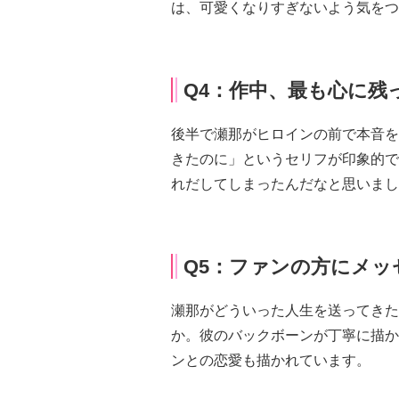
は、可愛くなりすぎないよう気をつ
Q4：作中、最も心に残
後半で瀬那がヒロインの前で本音を
きたのに」というセリフが印象的で
れだしてしまったんだなと思いまし
Q5：ファンの方にメッ
瀬那がどういった人生を送ってきた
か。彼のバックボーンが丁寧に描か
ンとの恋愛も描かれています。