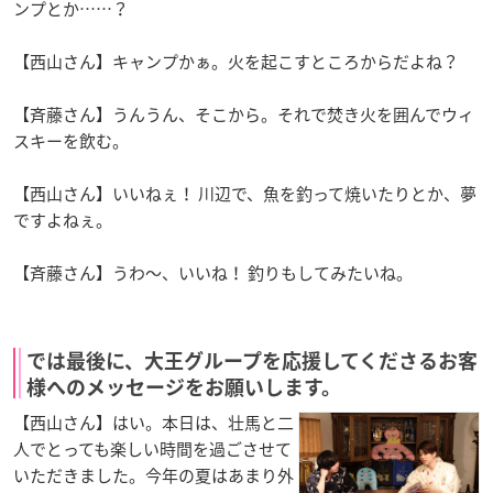
ンプとか……？
【西山さん】キャンプかぁ。火を起こすところからだよね？
【斉藤さん】うんうん、そこから。それで焚き火を囲んでウィ
スキーを飲む。
【西山さん】いいねぇ！ 川辺で、魚を釣って焼いたりとか、夢
ですよねぇ。
【斉藤さん】うわ〜、いいね！ 釣りもしてみたいね。
では最後に、大王グループを応援してくださるお客
様へのメッセージをお願いします。
【西山さん】はい。本日は、壮馬と二
人でとっても楽しい時間を過ごさせて
いただきました。今年の夏はあまり外