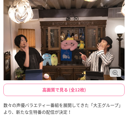
高画質で見る (全12枚)
数々の声優バラエティー番組を展開してきた「大王グループ」
より、新たな生特番の配信が決定！