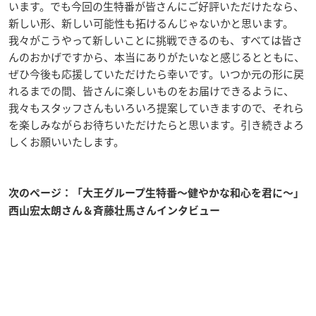
います。でも今回の生特番が皆さんにご好評いただけたなら、
新しい形、新しい可能性も拓けるんじゃないかと思います。
我々がこうやって新しいことに挑戦できるのも、すべては皆さ
んのおかげですから、本当にありがたいなと感じるとともに、
ぜひ今後も応援していただけたら幸いです。いつか元の形に戻
れるまでの間、皆さんに楽しいものをお届けできるように、
我々もスタッフさんもいろいろ提案していきますので、それら
を楽しみながらお待ちいただけたらと思います。引き続きよろ
しくお願いいたします。
次のページ：「大王グループ生特番〜健やかな和心を君に〜」
西山宏太朗さん＆斉藤壮馬さんインタビュー