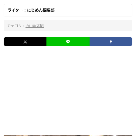
ライター：にじめん編集部
カテゴリ :
西山宏太朗