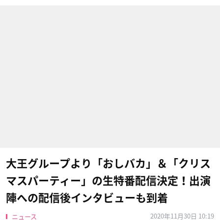
大王グループより「おしバカ」＆「クリス
マスパーティー」の生特番配信決定！出演
陣への配信後インタビューも到着
2020年11月30日 10:19
ニュース