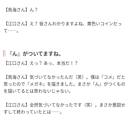
【鳥海さん】ん？
【江口さん】え？ 皆さんわかりますよね、黄色いコインだっ
て……。
『ん』がついてますね。
【江口さん】えっ？ あっ、本当だ！？
【鳥海さん】気づいてなかったんだ（笑）。僕は『コメ』だと
思ったので『メガネ』を描きました。まさか『ん』がつくもの
を描いてるとは思わないじゃない。
【江口さん】全然気づいてなかったです（笑）。まさか意図せ
ずして終わっていたとは……。