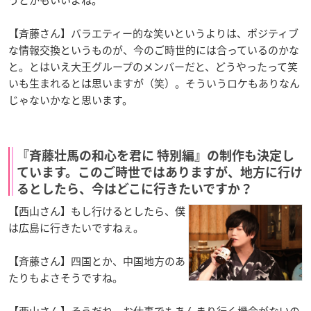
うとかもいいよね。
【斉藤さん】バラエティー的な笑いというよりは、ポジティブ
な情報交換というものが、今のご時世的には合っているのかな
と。とはいえ大王グループのメンバーだと、どうやったって笑
いも生まれるとは思いますが（笑）。そういうロケもありなん
じゃないかなと思います。
『斉藤壮馬の和心を君に 特別編』の制作も決定し
ています。このご時世ではありますが、地方に行け
るとしたら、今はどこに行きたいですか？
【西山さん】もし行けるとしたら、僕
は広島に行きたいですねぇ。
【斉藤さん】四国とか、中国地方のあ
たりもよさそうですね。