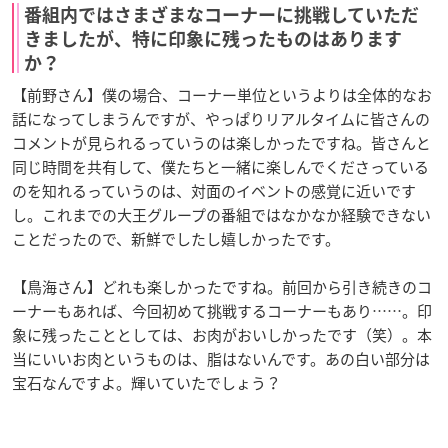
番組内ではさまざまなコーナーに挑戦していただ
きましたが、特に印象に残ったものはあります
か？
【前野さん】僕の場合、コーナー単位というよりは全体的なお
話になってしまうんですが、やっぱりリアルタイムに皆さんの
コメントが見られるっていうのは楽しかったですね。皆さんと
同じ時間を共有して、僕たちと一緒に楽しんでくださっている
のを知れるっていうのは、対面のイベントの感覚に近いです
し。これまでの大王グループの番組ではなかなか経験できない
ことだったので、新鮮でしたし嬉しかったです。
【鳥海さん】どれも楽しかったですね。前回から引き続きのコ
ーナーもあれば、今回初めて挑戦するコーナーもあり……。印
象に残ったこととしては、お肉がおいしかったです（笑）。本
当にいいお肉というものは、脂はないんです。あの白い部分は
宝石なんですよ。輝いていたでしょう？