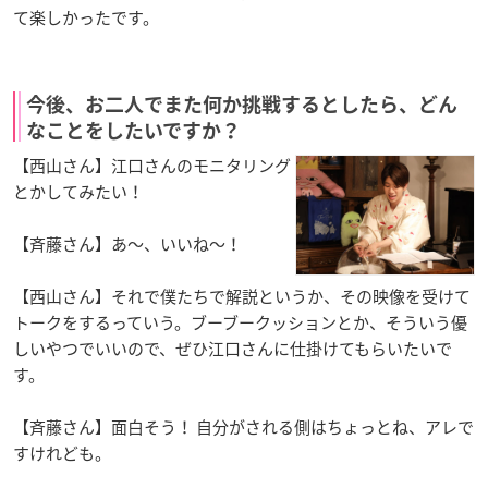
て楽しかったです。
今後、お二人でまた何か挑戦するとしたら、どん
なことをしたいですか？
【西山さん】江口さんのモニタリング
とかしてみたい！
【斉藤さん】あ〜、いいね〜！
【西山さん】それで僕たちで解説というか、その映像を受けて
トークをするっていう。ブーブークッションとか、そういう優
しいやつでいいので、ぜひ江口さんに仕掛けてもらいたいで
す。
【斉藤さん】面白そう！ 自分がされる側はちょっとね、アレで
すけれども。