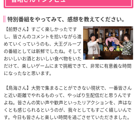
特別番組をやってみて、感想を教えてください。
【前野さん】すごく楽しかったです
し、皆さんのコメントを拾いながら進
めていくっていうのも、大王グループ
の番組としては新鮮でしたね。そして
おいしいお酒とおいしい食べ物をいた
だけて、楽しいゲームにまで挑戦できて、非常に有意義な時間
になったなと思います。
【鳥海さん】大勢で集まることができない現状で、一番皆さん
と近い距離でやれるものって、やっぱり生配信だと思うんです
よね。皆さんの笑い声や歓声といったリアクションを、声はな
くとも感じられるというのが、我々としてもすごく嬉しいんで
す。今日も皆さんと楽しい時間を過ごさせていただきました。