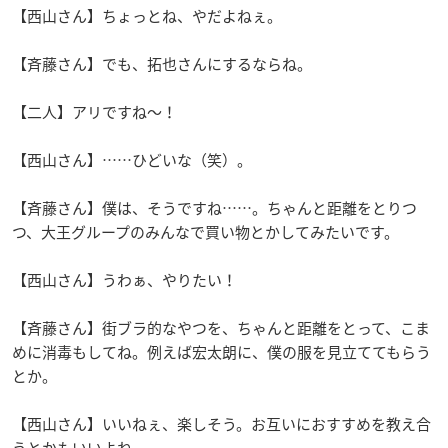
【西山さん】ちょっとね、やだよねぇ。
【斉藤さん】でも、拓也さんにするならね。
【二人】アリですね〜！
【西山さん】……ひどいな（笑）。
【斉藤さん】僕は、そうですね……。ちゃんと距離をとりつ
つ、大王グループのみんなで買い物とかしてみたいです。
【西山さん】うわぁ、やりたい！
【斉藤さん】街ブラ的なやつを、ちゃんと距離をとって、こま
めに消毒もしてね。例えば宏太朗に、僕の服を見立ててもらう
とか。
【西山さん】いいねぇ、楽しそう。お互いにおすすめを教え合