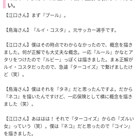
い。
【江口さん】まず『プール』。
【鳥海さん】『ルイ・コスタ』。元サッカー選手です。
【江口さん】僕はその時点でわからなかったので、概念を描き
ました。何が正解でも大丈夫な概念。一応『ルール』かなとア
タリをつけたので『ルビー』っぽくは描きました。まぁ正解が
ルイ・コスタだったので、急遽『ターコイズ』で繋げましたけ
ど（笑）。
【鳥海さん】僕はそれを『タネ』だと思ったんですよ。だから
『ネコ』を描いたんですけど、一応保険として横に概念を描き
ました（笑）。
【江口さん】あははは！ それで『ターコイズ』からの『ズルい
女』っていう（笑）。僕は『ネコ』だと思ったので『コイン』
を描きました。