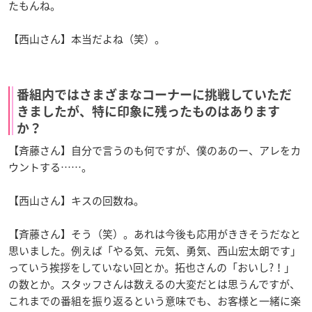
たもんね。
【西山さん】本当だよね（笑）。
番組内ではさまざまなコーナーに挑戦していただ
きましたが、特に印象に残ったものはあります
か？
【斉藤さん】自分で言うのも何ですが、僕のあのー、アレをカ
ウントする……。
【西山さん】キスの回数ね。
【斉藤さん】そう（笑）。あれは今後も応用がききそうだなと
思いました。例えば「やる気、元気、勇気、西山宏太朗です」
っていう挨拶をしていない回とか。拓也さんの「おいし?！」
の数とか。スタッフさんは数えるの大変だとは思うんですが、
これまでの番組を振り返るという意味でも、お客様と一緒に楽