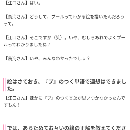
【江口さん】はい。
【鳥海さん】どうして、プールってわかる絵を描いたんだろう
って。
【江口さん】そこですか（笑）。いや、むしろあれでよくプー
ルってわかりましたね？
【鳥海さん】いや、みんなわかったでしょ？
絵はさておき、『プ』のつく単語で連想はできまし
た。
【江口さん】ほかに『プ』のつく言葉が思いつかなかったんで
すもん！
では、あらためてお互いの絵の正解を教えてくださ