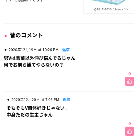
皆のコメント
2020年12月19日 at 10:26 PM
返信
男Vは葛葉以外伸び悩んでるじゃん
何でお前ら観てやらないの？
0
2020年12月20日 at 7:06 PM
返信
そもそもV自体好きじゃない。
中身ただの生主じゃん
0