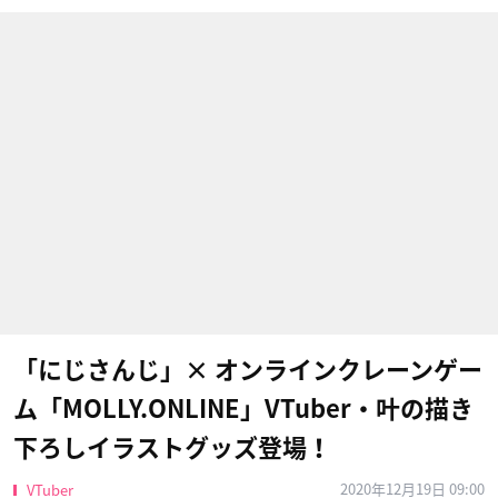
「にじさんじ」× オンラインクレーンゲー
ム「MOLLY.ONLINE」VTuber・叶の描き
下ろしイラストグッズ登場！
2020年12月19日 09:00
VTuber