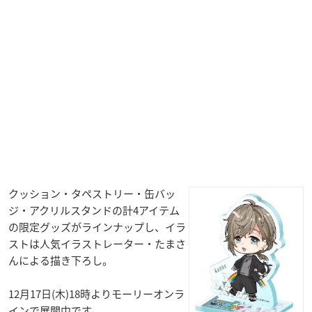
クッション・タペストリー・缶バッ
ジ・アクリルスタンドの計4アイテム
の限定グッズがラインナップし、イラ
ストは人気イラストレーター・たまさ
んによる描き下ろし。
12月17日(木)18時よりモーリーオンラ
インで展開中です。