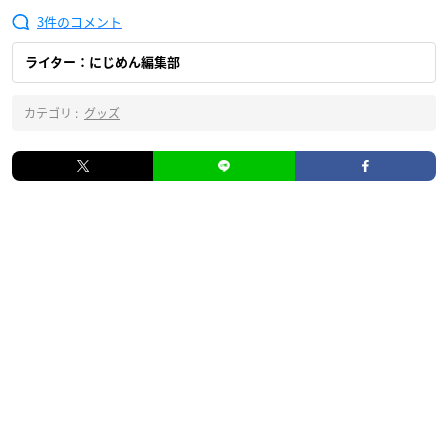
3
ライター：にじめん編集部
カテゴリ :
グッズ