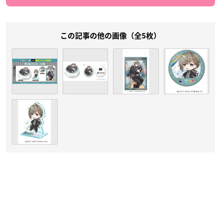
この記事の他の画像（全5枚）