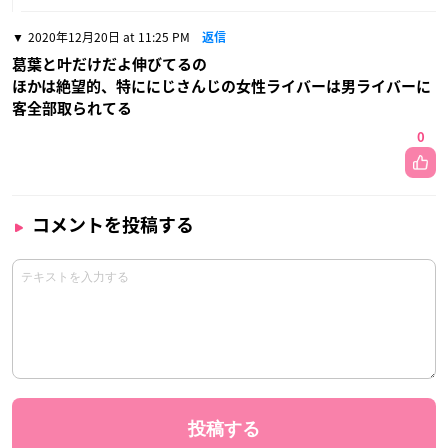
2020年12月20日 at 11:25 PM
返信
葛葉と叶だけだよ伸びてるの
ほかは絶望的、特ににじさんじの女性ライバーは男ライバーに
客全部取られてる
0
コメントを投稿する