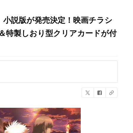
NAL」小説版が発売決定！映画チラシ
種＆特製しおり型クリアカードが付