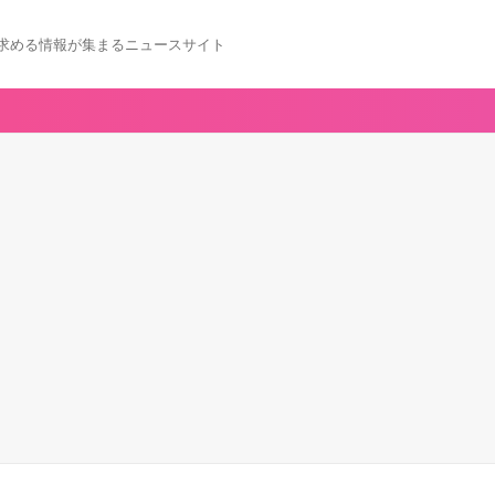
求める情報が集まるニュースサイト