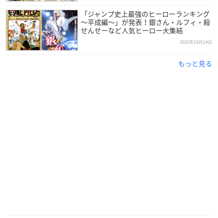
「ジャンプ史上最強のヒーローランキング
～平成編～」が発表！銀さん・ルフィ・殺
せんせーなど人気ヒーロー大集結
2020年10月24日
もっと見る