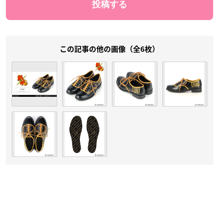
この記事の他の画像（全6枚）