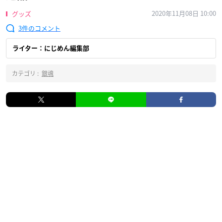
2020年11月08日 10:00
グッズ
3
ライター：にじめん編集部
カテゴリ :
銀魂