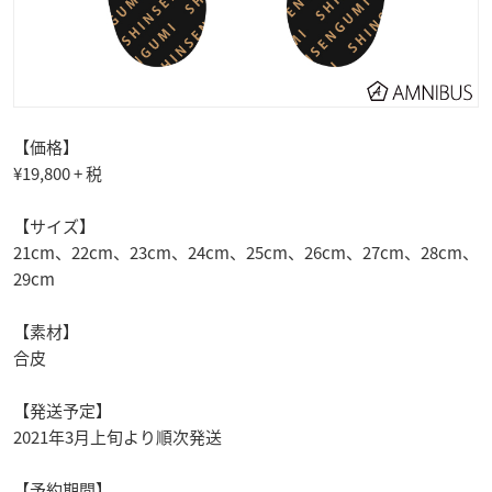
【価格】
¥19,800 + 税
【サイズ】
21cm、22cm、23cm、24cm、25cm、26cm、27cm、28cm、
29cm
【素材】
合皮
【発送予定】
2021年3月上旬より順次発送
【予約期間】