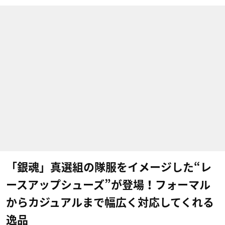
「銀魂」真選組の隊服をイメージした“レ
ースアップシューズ”が登場！フォーマル
からカジュアルまで幅広く対応してくれる
逸品