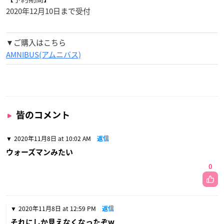
2020年12月10日まで受付
▼ご購入はこちら
AMNIBUS(アムニバス)
皆のコメント
2020年11月8日 at 10:02 AM
返信
ウォーズマンみたい
0
2020年11月8日 at 12:59 PM
返信
それにしか見えなくなったぞw