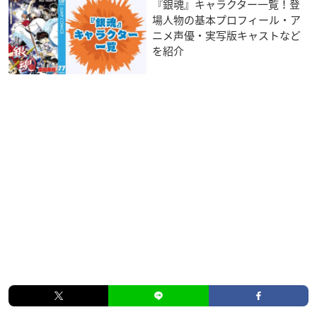
『銀魂』キャラクター一覧！登
場人物の基本プロフィール・ア
ニメ声優・実写版キャストなど
を紹介