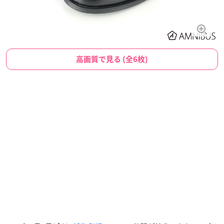
高画質で見る (全6枚)