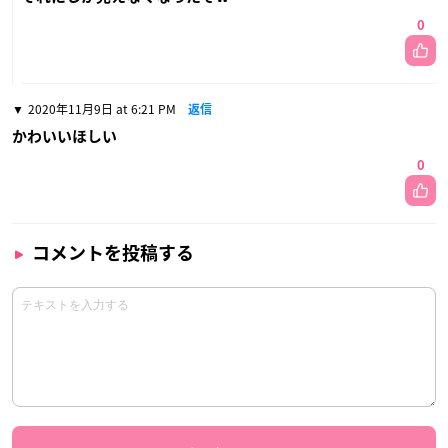
0
2020年11月9日 at 6:21 PM
返信
かわいいほしい
0
コメントを投稿する