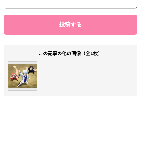
この記事の他の画像（全1枚）