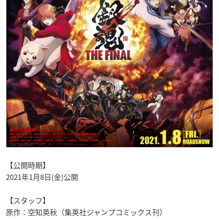
【公開時期】
2021年1月8日(金)公開
【スタッフ】
原作：空知英秋（集英社ジャンプコミックス刊）