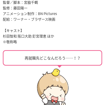
監督／脚本：宮脇千鶴
監修：藤田陽一
アニメーション制作：BN Pictures
配給：ワーナー・ブラザース映画
【キャスト】
杉田智和 阪口大助 釘宮理恵 ほか
※敬称略
再就職先どこなんだろう……！？