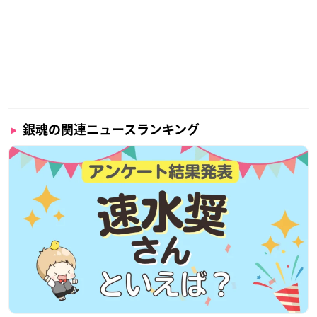
銀魂の関連ニュースランキング