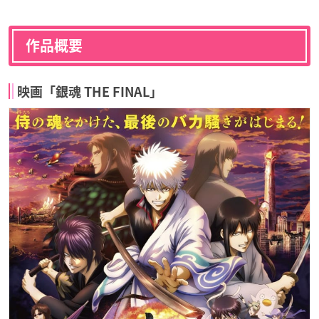
作品概要
映画「銀魂 THE FINAL」