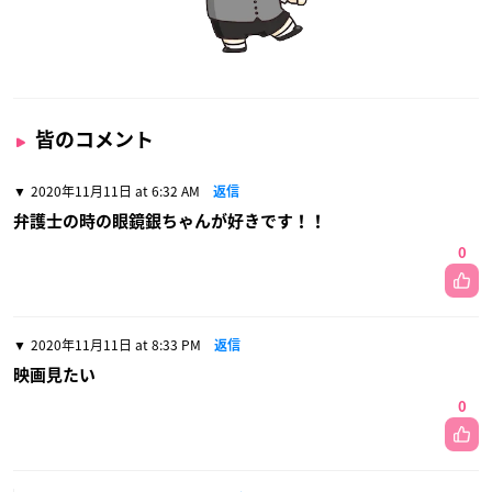
皆のコメント
2020年11月11日 at 6:32 AM
返信
弁護士の時の眼鏡銀ちゃんが好きです！！
0
2020年11月11日 at 8:33 PM
返信
映画見たい
0