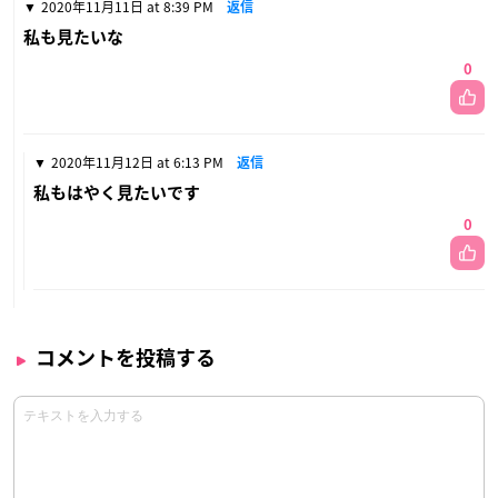
2020年11月11日 at 8:39 PM
返信
私も見たいな
0
2020年11月12日 at 6:13 PM
返信
私もはやく見たいです
0
コメントを投稿する