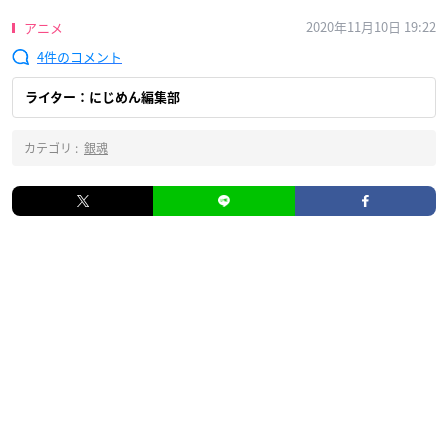
2020年11月10日 19:22
アニメ
4
ライター：にじめん編集部
カテゴリ :
銀魂