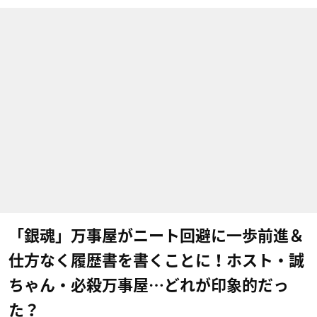
「銀魂」万事屋がニート回避に一歩前進＆
仕方なく履歴書を書くことに！ホスト・誠
ちゃん・必殺万事屋…どれが印象的だっ
た？