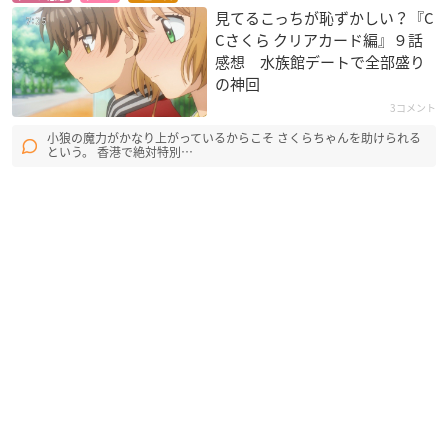
見てるこっちが恥ずかしい？『C
Cさくら クリアカード編』９話
感想 水族館デートで全部盛り
の神回
3コメント
小狼の魔力がかなり上がっているからこそ さくらちゃんを助けられる
という。 香港で絶対特別…