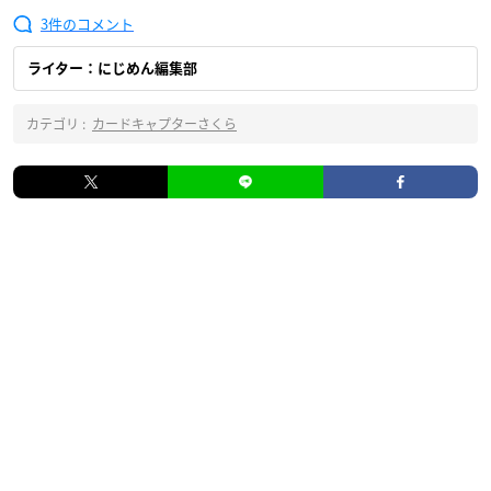
3
ライター：にじめん編集部
カテゴリ :
カードキャプターさくら