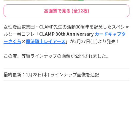
高画質で見る (全12枚)
女性漫画家集団・CLAMP先生の活動30周年を記念したスペシャ
ルな一番コフレ「
CLAMP 30th Anniversary
カードキャプタ
」が2月27日(土)より発売！
ーさくら
×
魔法騎士レイアース
この度、等級ラインナップの画像が公開されました。
最終更新：1月28日(木) ラインナップ画像を追記