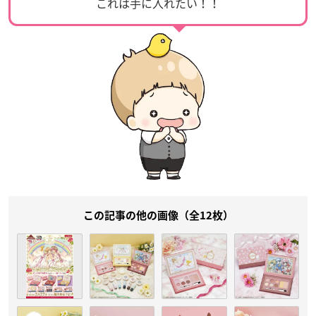
これは手に入れたい！！
この記事の他の画像（全12枚）