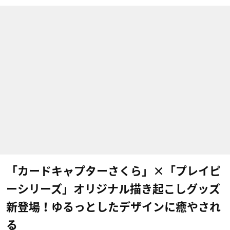
「カードキャプターさくら」×「プレイピ
ーシリーズ」オリジナル描き起こしグッズ
新登場！ゆるっとしたデザインに癒やされ
る