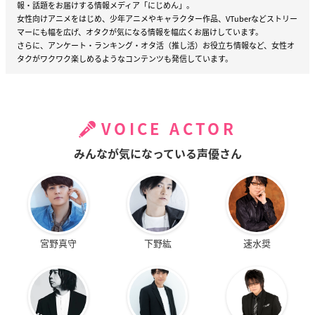
報・話題をお届けする情報メディア「にじめん」。
女性向けアニメをはじめ、少年アニメやキャラクター作品、VTuberなどストリー
マーにも幅を広げ、オタクが気になる情報を幅広くお届けしています。
さらに、アンケート・ランキング・オタ活（推し活）お役立ち情報など、女性オ
タクがワクワク楽しめるようなコンテンツも発信しています。
VOICE ACTOR
みんなが気になっている声優さん
宮野真守
下野紘
速水奨