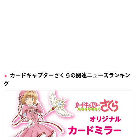
カードキャプターさくらの関連ニュースランキン
グ