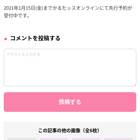
2021年1月15日(金)までかるたッスオンラインにて先行予約が
受付中です。
コメントを投稿する
この記事の他の画像（全6枚）