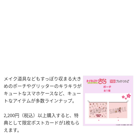
メイク道具などもすっぽり収まる大き
めのポーチやグリッターのキラキラが
キュートなスマホケースなど、キュー
トなアイテムが多数ラインナップ。
2,200円（税込）以上購入すると、特
典として限定ポストカードが1枚もら
えます。