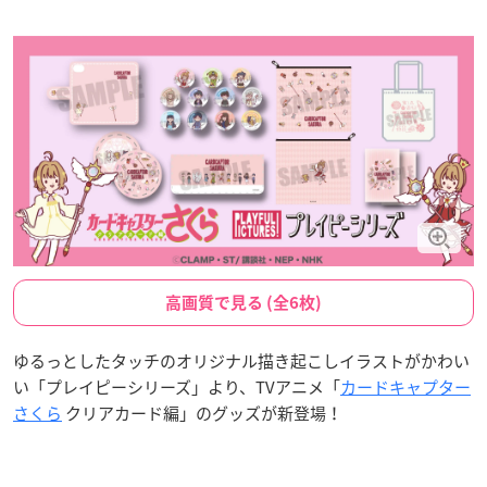
高画質で見る (全6枚)
ゆるっとしたタッチのオリジナル描き起こしイラストがかわい
い「プレイピーシリーズ」より、TVアニメ「
カードキャプター
さくら
クリアカード編」のグッズが新登場！