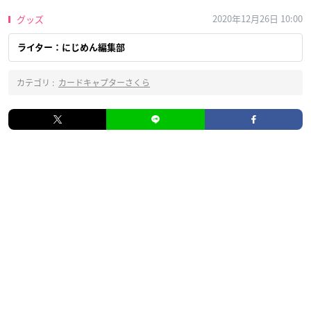
2020年12月26日 10:00
グッズ
ライター：にじめん編集部
カテゴリ :
カードキャプターさくら