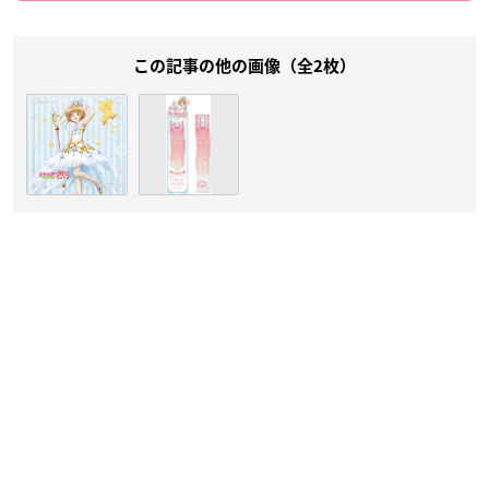
この記事の他の画像（全2枚）