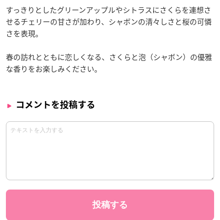
すっきりとしたグリーンアップルやシトラスにさくらを連想さ
せるチェリーの甘さが加わり、シャボンの清々しさと桜の可憐
さを表現。
春の訪れとともに恋しくなる、さくらと泡（シャボン）の優雅
な香りをお楽しみください。
コメントを投稿する