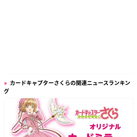
カードキャプターさくらの関連ニュースランキン
グ