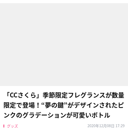
「CCさくら」季節限定フレグランスが数量
限定で登場！“夢の鍵”がデザインされたピ
ンクのグラデーションが可愛いボトル
2020年12月08日 17:29
グッズ