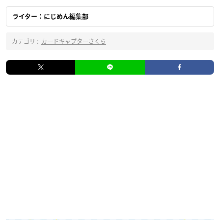
ライター：にじめん編集部
カテゴリ :
カードキャプターさくら