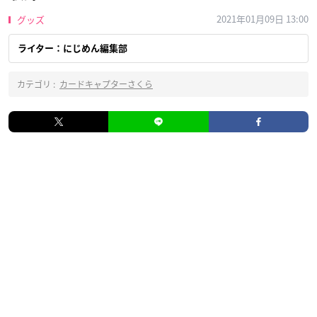
2021年01月09日 13:00
グッズ
ライター：にじめん編集部
カテゴリ :
カードキャプターさくら