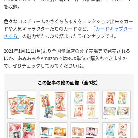
を収録。
色々なコスチュームのさくらちゃんをコレクション出来るカー
ドや人気キャラクターたちのカードなど、「
カードキャプター
さくら
」の魅力がたっぷり詰まったラインナップです。
2021年1月11日(月)より全国量販店の菓子売場等で発売される
ほか、あみあみやAmazonではBOX単位で購入もできますの
で、ぜひチェックしてみてくださいね。
この記事の他の画像（全9枚）