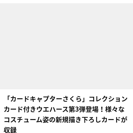
「カードキャプターさくら」コレクション
カード付きウエハース第3弾登場！様々な
コスチューム姿の新規描き下ろしカードが
収録