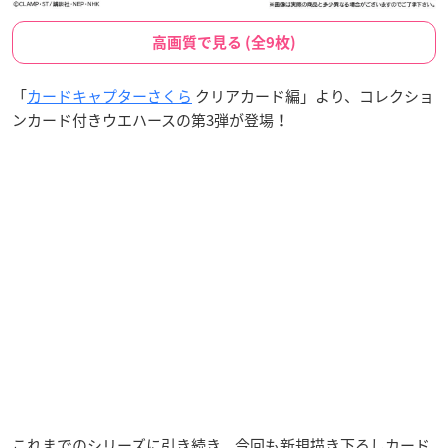
高画質で見る (全9枚)
「
カードキャプターさくら
クリアカード編」より、コレクショ
ンカード付きウエハースの第3弾が登場！
これまでのシリーズに引き続き、今回も新規描き下ろしカード