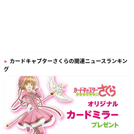
カードキャプターさくらの関連ニュースランキン
グ