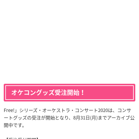
オケコングッズ受注開始！
Free!」シリーズ・オーケストラ・コンサート2020は、コンサ
ートグッズの受注が開始となり、8月31日(月)までアーカイブ公
開中です。