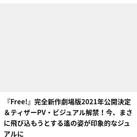
『Free!』完全新作劇場版2021年公開決定
＆ティザーPV・ビジュアル解禁！今、まさ
に飛び込もうとする遙の姿が印象的なジュ
アルに