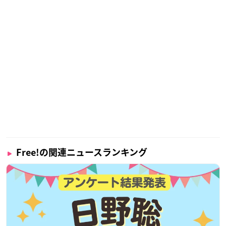
Free!の関連ニュースランキング