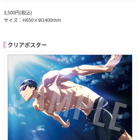
3,500円(税込)
サイズ：H650×W1400mm
クリアポスター