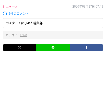
2020年08月17日 07:43
ニュース
3
ライター：にじめん編集部
カテゴリ :
Free!