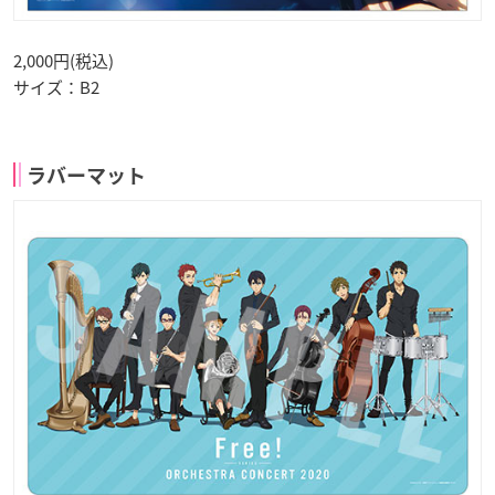
2,000円(税込)
サイズ：B2
ラバーマット