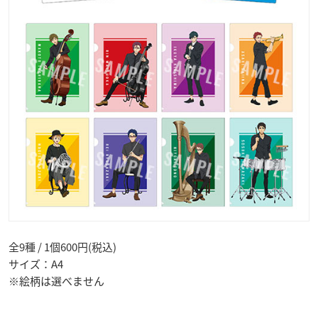
全9種 / 1個600円(税込)
サイズ：A4
※絵柄は選べません