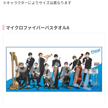
※キャラクターによりサイズは異なります
マイクロファイバーバスタオルA