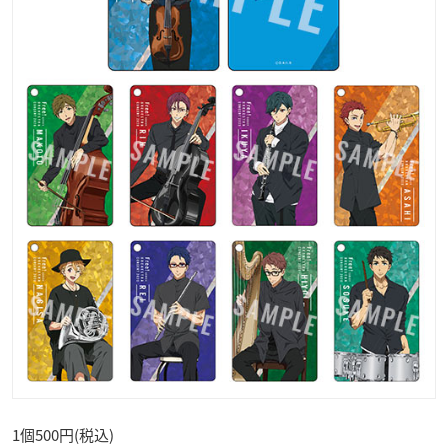
1個500円(税込)