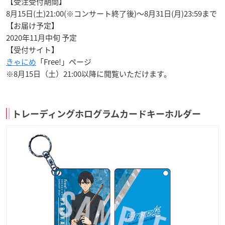
【受注受付期間】
8月15日(土)21:00(※コンサート終了後)～8月31日(月)23:59まで
【お届け予定】
2020年11月中旬 予定
【受付サイト】
きゃにめ
「Free!」ページ
※8月15日（土）21:00以降に閲覧いただけます。
トレーディングホログラムカードキーホルダー