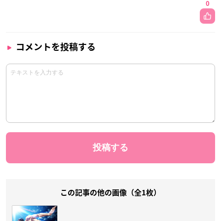
0
コメントを投稿する
この記事の他の画像（全1枚）