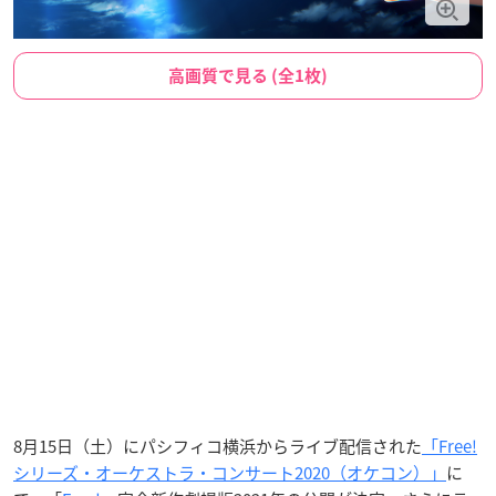
高画質で見る (全1枚)
8月15日（土）にパシフィコ横浜からライブ配信された
「Free!
シリーズ・オーケストラ・コンサート2020（オケコン）」
に