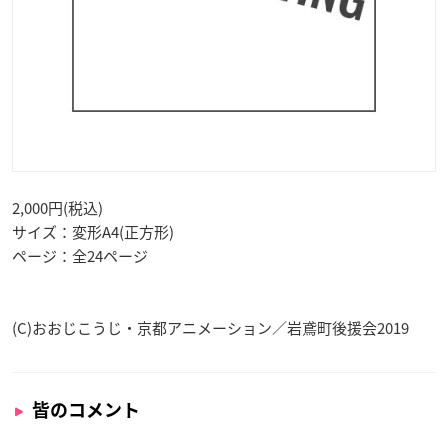
2,000円(税込)
サイズ：変形A4(正方形)
ページ：全24ページ
(C)おおじこうじ・京都アニメーション／岩鳶町後援会2019
皆のコメント