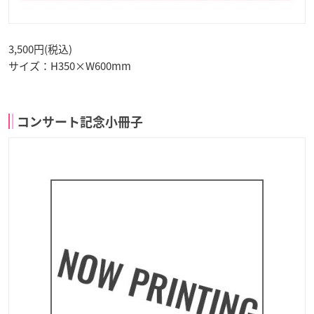
3,500円(税込)
サイズ：H350×W600mm
コンサート記念小冊子