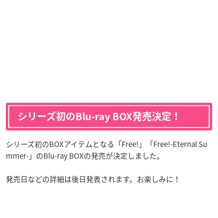
シリーズ初のBlu-ray BOX発売決定！
シリーズ初のBOXアイテムとなる「Free!」「Free!-Eternal Su
mmer-」のBlu-ray BOXの発売が決定しました。
発売日などの詳細は後日発表されます。お楽しみに！