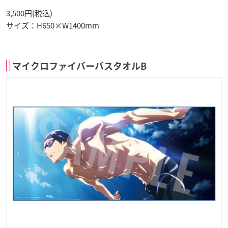
3,500円(税込)
サイズ：H650×W1400mm
マイクロファイバーバスタオルB