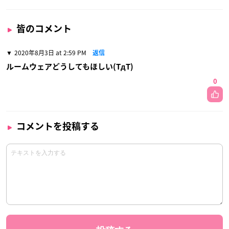
皆のコメント
2020年8月3日 at 2:59 PM
返信
ルームウェアどうしてもほしい(TдT)
0
コメントを投稿する