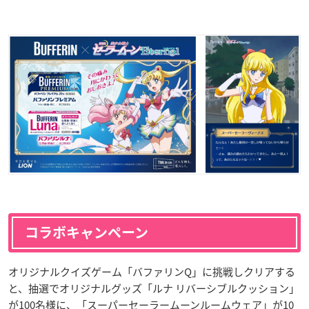
コラボキャンペーン
オリジナルクイズゲーム「バファリンQ」に挑戦しクリアする
と、抽選でオリジナルグッズ「ルナ リバーシブルクッション」
が100名様に、「スーパーセーラームーンルームウェア」が10