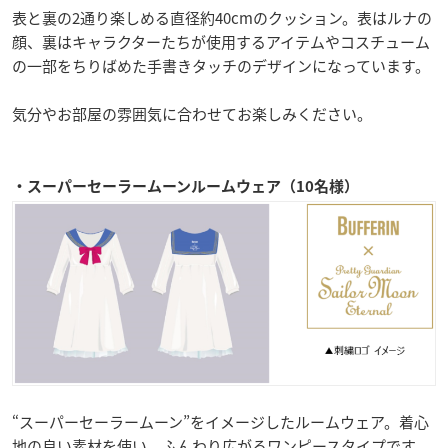
表と裏の2通り楽しめる直径約40cmのクッション。表はルナの
顔、裏はキャラクターたちが使用するアイテムやコスチューム
の一部をちりばめた手書きタッチのデザインになっています。
気分やお部屋の雰囲気に合わせてお楽しみください。
・スーパーセーラームーンルームウェア（10名様）
“スーパーセーラームーン”をイメージしたルームウェア。着心
地の良い素材を使い、ふんわり広がるワンピースタイプです