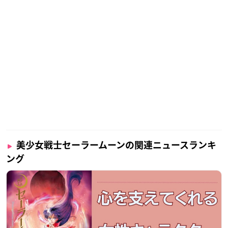
美少女戦士セーラームーンの関連ニュースランキ
ング