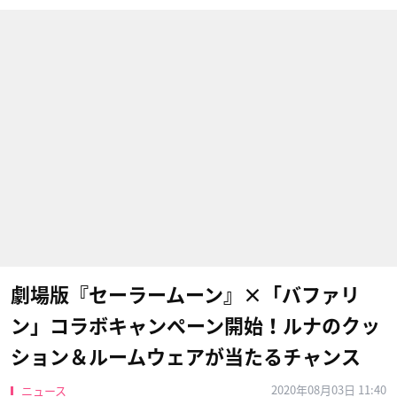
劇場版『セーラームーン』×「バファリ
ン」コラボキャンペーン開始！ルナのクッ
ション＆ルームウェアが当たるチャンス
2020年08月03日 11:40
ニュース