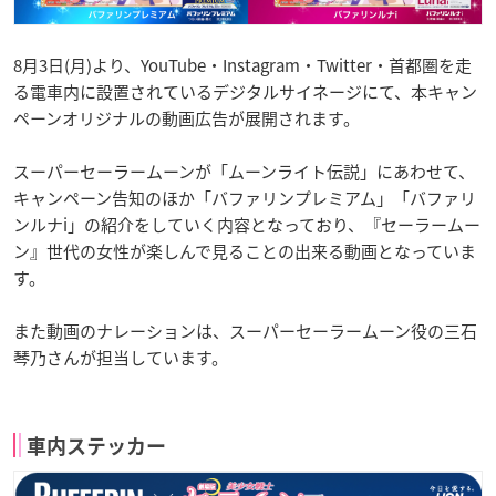
8月3日(月)より、YouTube・Instagram・Twitter・首都圏を走
る電車内に設置されているデジタルサイネージにて、本キャン
ペーンオリジナルの動画広告が展開されます。
スーパーセーラームーンが「ムーンライト伝説」にあわせて、
キャンペーン告知のほか「バファリンプレミアム」「バファリ
ンルナi」の紹介をしていく内容となっており、『セーラームー
ン』世代の女性が楽しんで見ることの出来る動画となっていま
す。
また動画のナレーションは、スーパーセーラームーン役の三石
琴乃さんが担当しています。
車内ステッカー