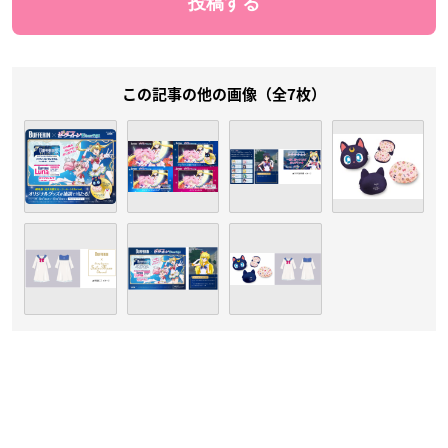
この記事の他の画像（全7枚）