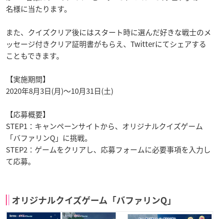
名様に当たります。
また、クイズクリア後にはスタート時に選んだ好きな戦士のメ
ッセージ付きクリア証明書がもらえ、Twitterにてシェアする
こともできます。
【実施期間】
2020年8月3日(月)～10月31日(土)
【応募概要】
STEP1：キャンペーンサイトから、オリジナルクイズゲーム
「バファリンQ」に挑戦。
STEP2：ゲームをクリアし、応募フォームに必要事項を入力し
て応募。
オリジナルクイズゲーム「バファリンQ」