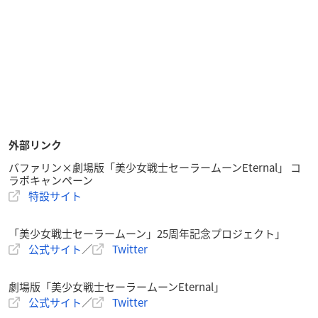
外部リンク
バファリン×劇場版「美少女戦士セーラームーンEternal」 コ
ラボキャンペーン
特設サイト
「美少女戦士セーラームーン」
25
周年記念プロジェクト」
公式サイト
／
Twitter
劇場版「美少女戦士セーラームーンEternal」
公式サイト
／
Twitter