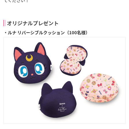
てください！
オリジナルプレゼント
・ルナ リバーシブルクッション（100名様）