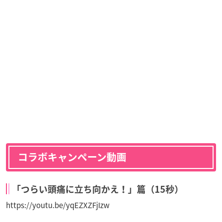
コラボキャンペーン動画
「つらい頭痛に立ち向かえ！」篇（15秒）
https://youtu.be/yqEZXZFjIzw