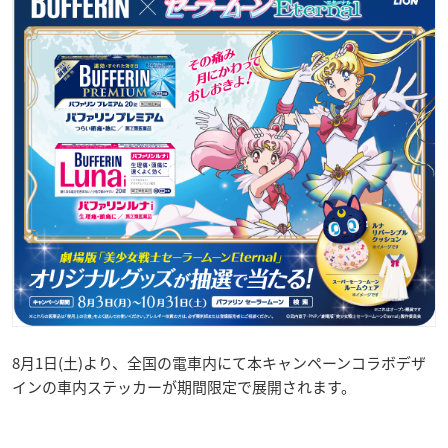
8月1日(土)より、全国の電車内にて本キャンペーンコラボデザ
インの車内ステッカーが期間限定で展開されます。