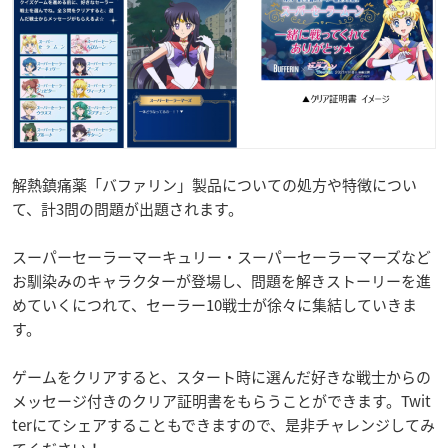
解熱鎮痛薬「バファリン」製品についての処方や特徴につい
て、計3問の問題が出題されます。
スーパーセーラーマーキュリー・スーパーセーラーマーズなど
お馴染みのキャラクターが登場し、問題を解きストーリーを進
めていくにつれて、セーラー10戦士が徐々に集結していきま
す。
ゲームをクリアすると、スタート時に選んだ好きな戦士からの
メッセージ付きのクリア証明書をもらうことができます。Twit
terにてシェアすることもできますので、是非チャレンジしてみ