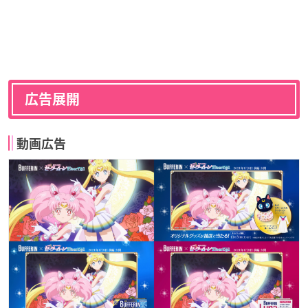
広告展開
動画広告