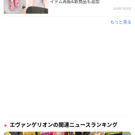
イテム再販&新商品も追加
2020年7月20日
もっと見る
エヴァンゲリオンの関連ニュースランキング