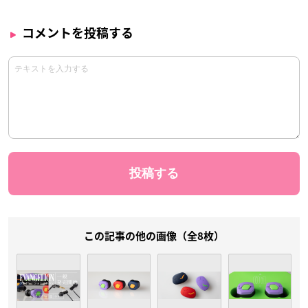
コメントを投稿する
この記事の他の画像（全8枚）