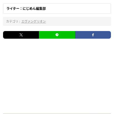
ライター：にじめん編集部
カテゴリ :
エヴァンゲリオン