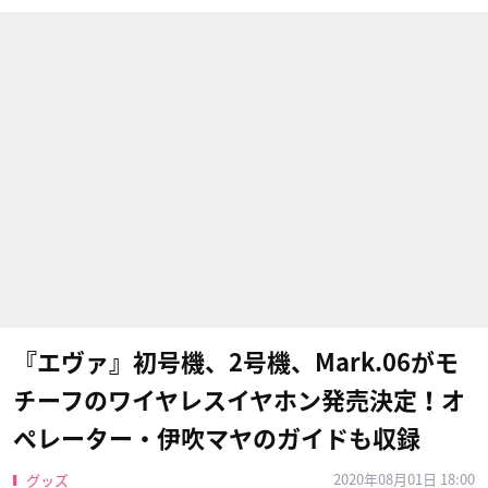
『エヴァ』初号機、2号機、Mark.06がモ
チーフのワイヤレスイヤホン発売決定！オ
ペレーター・伊吹マヤのガイドも収録
2020年08月01日 18:00
グッズ