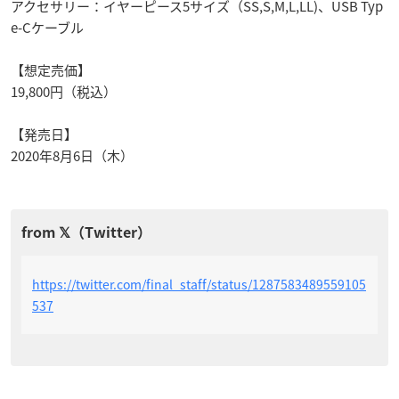
アクセサリー：イヤーピース5サイズ（SS,S,M,L,LL)、USB Typ
e-Cケーブル
【想定売価】
19,800円（税込）
【発売日】
2020年8月6日（木）
https://twitter.com/final_staff/status/1287583489559105
537