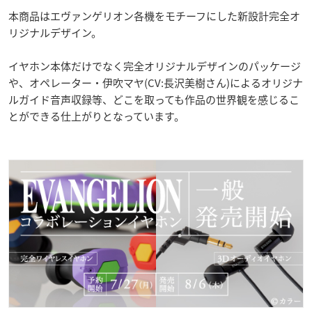
本商品はエヴァンゲリオン各機をモチーフにした新設計完全オ
リジナルデザイン。
イヤホン本体だけでなく完全オリジナルデザインのパッケージ
や、オペレーター・伊吹マヤ(CV:長沢美樹さん)によるオリジナ
ルガイド音声収録等、どこを取っても作品の世界観を感じるこ
とができる仕上がりとなっています。