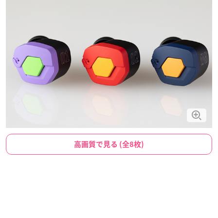
高画質で見る (全8枚)