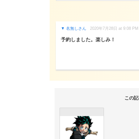
名無しさん
2020年7月28日 at 9:08 PM
予約しました。楽しみ！
この記