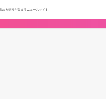
求める情報が集まるニュースサイト