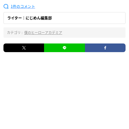
1
ライター：にじめん編集部
カテゴリ :
僕のヒーローアカデミア