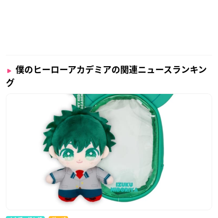
僕のヒーローアカデミアの関連ニュースランキン
グ