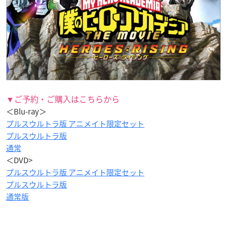
▼ご予約・ご購入はこちらから
＜Blu-ray＞
プルスウルトラ版 アニメイト限定セット
プルスウルトラ版
通常
＜DVD>
プルスウルトラ版 アニメイト限定セット
プルスウルトラ版
通常版