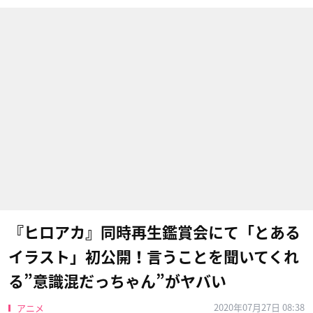
『ヒロアカ』同時再生鑑賞会にて「とある
イラスト」初公開！言うことを聞いてくれ
る”意識混だっちゃん”がヤバい
2020年07月27日 08:38
アニメ