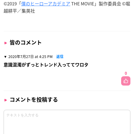
©2019「
僕のヒーローアカデミア
THE MOVIE」製作委員会 ©堀
越耕平／集英社
皆のコメント
2020年7月27日 at 4:25 PM
返信
意識混濁がずっとトレンド入っててワロタ
0
コメントを投稿する