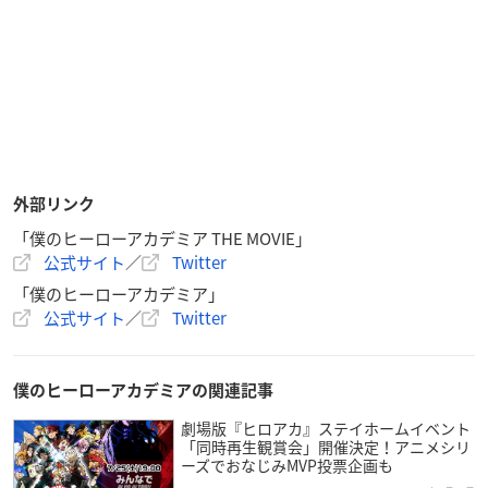
外部リンク
「僕のヒーローアカデミア THE MOVIE」
公式サイト
／
Twitter
「僕のヒーローアカデミア」
公式サイト
／
Twitter
僕のヒーローアカデミアの関連記事
劇場版『ヒロアカ』ステイホームイベント
「同時再生観賞会」開催決定！アニメシリ
ーズでおなじみMVP投票企画も