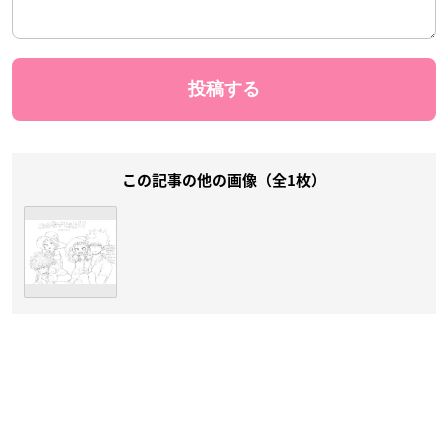
この記事の他の画像（全1枚）