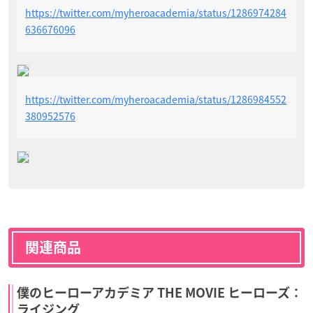
https://twitter.com/myheroacademia/status/1286974284
636676096
https://twitter.com/myheroacademia/status/1286984552
380952576
関連商品
僕のヒーローアカデミア THE MOVIE ヒーローズ：
ライジング