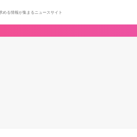
求める情報が集まるニュースサイト