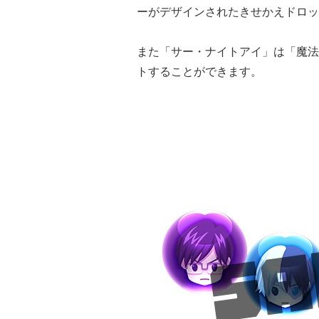
ーがデザインされたきせかえドロッ
また「サー・ナイトアイ」は「魔法
トすることができます。