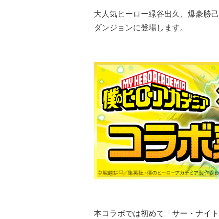
大人気ヒーロー緑谷出久、爆豪勝己
ダンジョンに登場します。
本コラボでは初めて「サー・ナイト