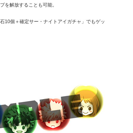
プを解放することも可能。
石10個＋確定サー・ナイトアイガチャ」でもゲッ