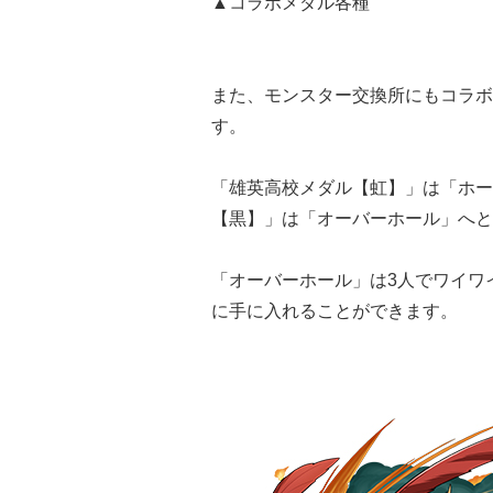
▲コラボメダル各種
また、モンスター交換所にもコラボ
す。
「雄英高校メダル【虹】」は「ホー
【黒】」は「オーバーホール」へと
「オーバーホール」は3人でワイワ
に手に入れることができます。