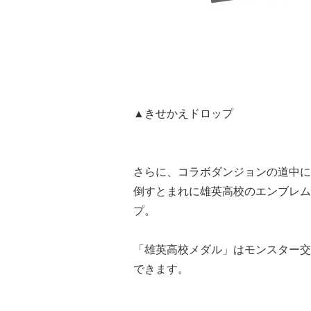
▲きせかえドロップ
さらに、コラボダンジョンの道中に
倒すとまれに雄英高校のエンブレム
プ。
「雄英高校メダル」はモンスター交
できます。