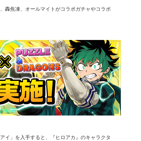
、轟焦凍、オールマイトがコラボガチャやコラボ
アイ」を入手すると、『ヒロアカ』のキャラクタ