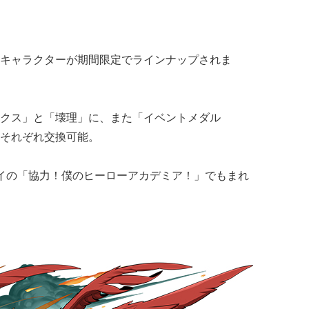
キャラクターが期間限定でラインナップされま
クス」と「壊理」に、また「イベントメダル
それぞれ交換可能。
イの「協力！僕のヒーローアカデミア！」でもまれ