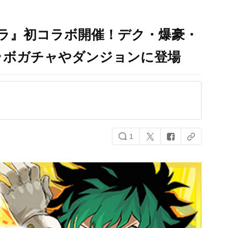
ラ』初コラボ開催！デク・爆豪・
ラボガチャやダンジョンに登場
1