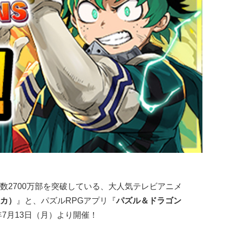
数2700万部を突破している、大人気テレビアニメ
カ）
』と、パズルRPGアプリ『
パズル＆ドラゴン
年7月13日（月）より開催！