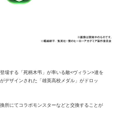
登場する「死柄木弔」が率いる敵<ヴィラン>達を
がデザインされた「雄英高校メダル」がドロッ
換所にてコラボモンスターなどと交換することが