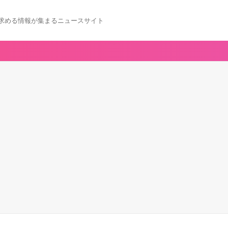
求める情報が集まるニュースサイト