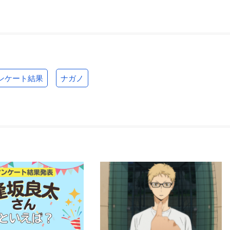
ンケート結果
ナガノ