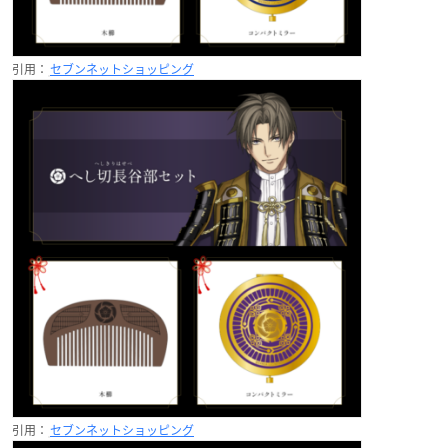
引用：
セブンネットショッピング
引用：
セブンネットショッピング