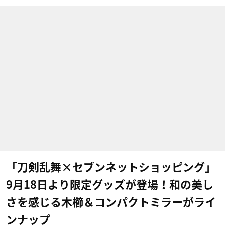
「刀剣乱舞×セブンネットショッピング」
9月18日より限定グッズが登場！和の美し
さを感じる木櫛＆コンパクトミラーがライ
ンナップ