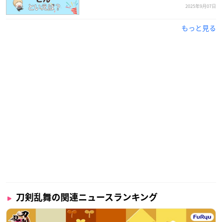
2025年9月07日
もっと見る
刀剣乱舞の関連ニュースランキング