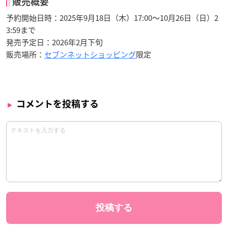
販売概要
予約開始日時：2025年9月18日（木）17:00～10月26日（日）2
3:59まで
発売予定日：2026年2月下旬
販売場所：
セブンネットショッピング
限定
コメントを投稿する