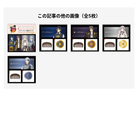
この記事の他の画像（全5枚）