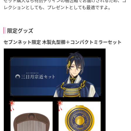
セット購入なら特別デザインの梱包箱でお届けされるため、コ
レクションとしても、プレゼントとしても最適ですよ。
限定グッズ
セブンネット限定 木製丸型櫛＋コンパクトミラーセット