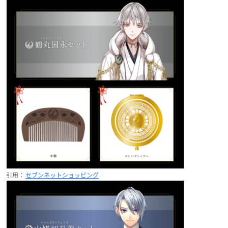
引用：
セブンネットショッピング