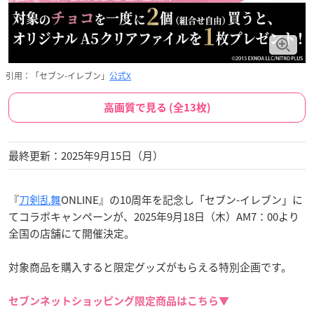
引用：「セブン-イレブン」
公式X
高画質で見る (全13枚)
最終更新：2025年9月15日（月）
『
刀剣乱舞
ONLINE』の10周年を記念し「セブン-イレブン」に
てコラボキャンペーンが、2025年9月18日（木）AM7：00より
全国の店舗にて開催決定。
対象商品を購入すると限定グッズがもらえる特別企画です。
セブンネットショッピング限定商品はこちら▼