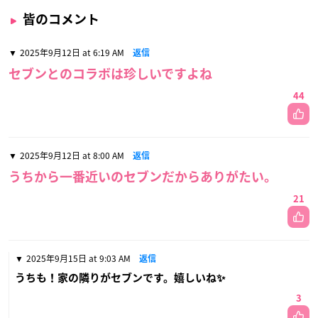
皆のコメント
2025年9月12日 at 6:19 AM
返信
セブンとのコラボは珍しいですよね
44
2025年9月12日 at 8:00 AM
返信
うちから一番近いのセブンだからありがたい。
21
2025年9月15日 at 9:03 AM
返信
うちも！家の隣りがセブンです。嬉しいね✨
3