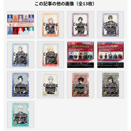
この記事の他の画像（全13枚）