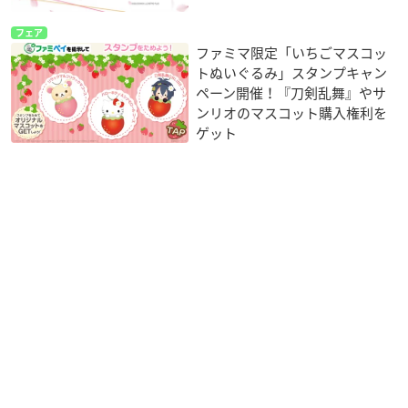
フェア
ファミマ限定「いちごマスコッ
トぬいぐるみ」スタンプキャン
ペーン開催！『刀剣乱舞』やサ
ンリオのマスコット購入権利を
ゲット