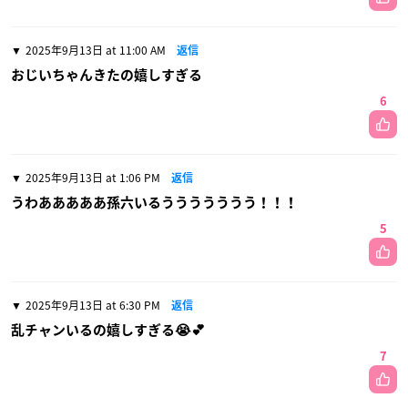
2025年9月13日 at 11:00 AM
返信
おじいちゃんきたの嬉しすぎる
6
2025年9月13日 at 1:06 PM
返信
うわあああああ孫六いるううううううう！！！
5
2025年9月13日 at 6:30 PM
返信
乱チャンいるの嬉しすぎる😭💕
7