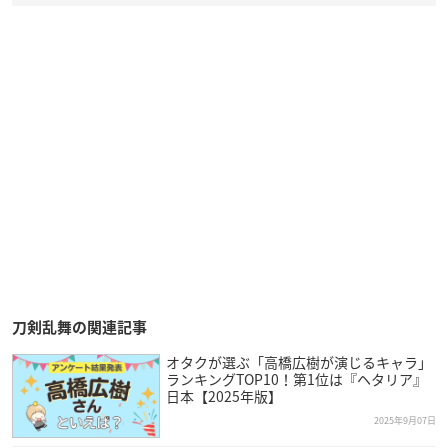
刀剣乱舞の関連記事
オタクが選ぶ「高橋広樹が演じるキャラ」
ランキングTOP10！第1位は『ヘタリア』
日本【2025年版】
2025年9月07日