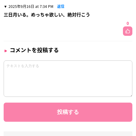
2025年9月16日 at 7:34 PM
返信
三日月いる。めっちゃ欲しい、絶対行こう
0
コメントを投稿する