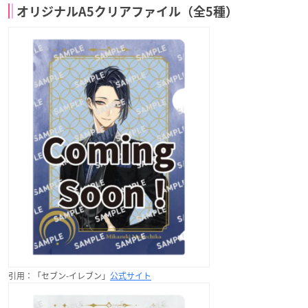
オリジナルA5クリアファイル（全5種）
引用：「セブン-イレブン」
公式サイト