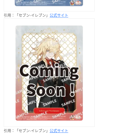
引用：「セブン-イレブン」
公式サイト
引用：「セブン-イレブン」
公式サイト