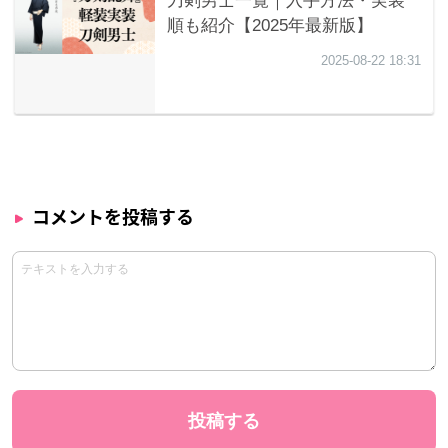
コメントを投稿する