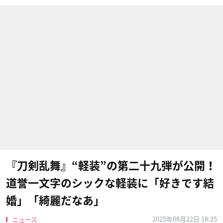
『刀剣乱舞』“軽装”の第二十九弾が公開！
道誉一文字のシックな軽装に「好きです結
婚」「綺麗だなあ」
2025年08月22日 18:25
ニュース