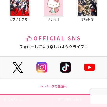
ヒプノシスマ...
サンリオ
呪術廻戦
OFFICIAL SNS
フォローしてより楽しいオタクライフ！
ページの先頭へ
にじめんについて
記事掲載について