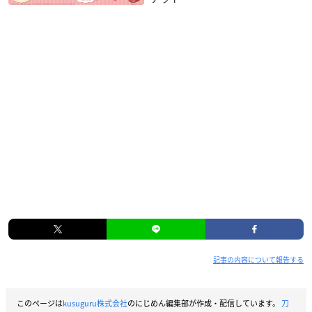
記事の内容について報告する
このページは
kusuguru株式会社
のにじめん編集部が作成・配信しています。
刀