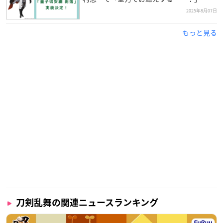
2025年8月07日
もっと見る
刀剣乱舞の関連ニュースランキング