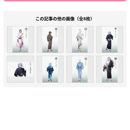
この記事の他の画像（全8枚）