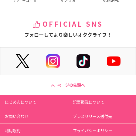
OFFICIAL SNS
フォローしてより楽しいオタクライフ！
ページの先頭へ
にじめんについて
記事掲載について
お問い合わせ
プレスリリース送付先
利用規約
プライバシーポリシー