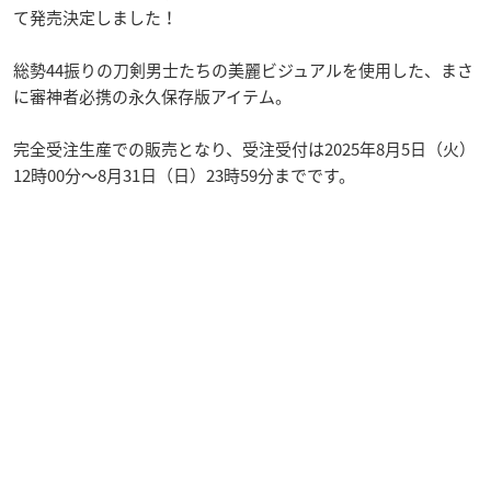
て発売決定しました！
総勢44振りの刀剣男士たちの美麗ビジュアルを使用した、まさ
に審神者必携の永久保存版アイテム。
完全受注生産での販売となり、受注受付は2025年8月5日（火）
12時00分〜8月31日（日）23時59分までです。