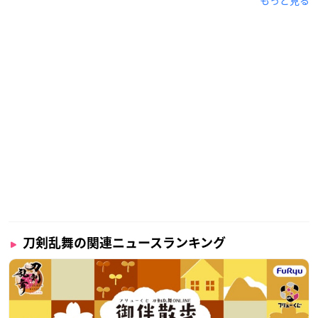
もっと見る
刀剣乱舞の関連ニュースランキング