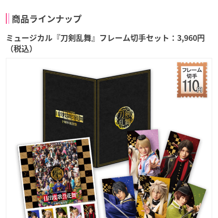
商品ラインナップ
ミュージカル『刀剣乱舞』フレーム切手セット：3,960円
（税込）