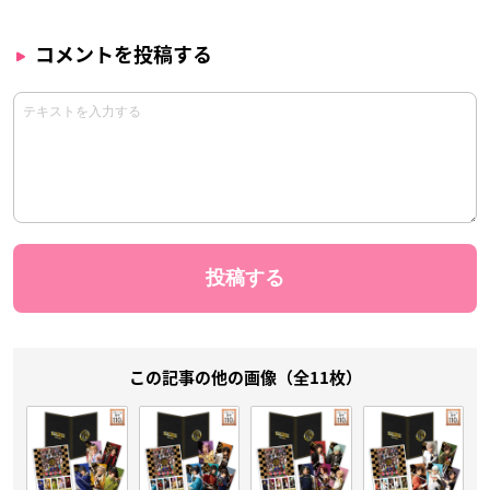
コメントを投稿する
この記事の他の画像（全11枚）