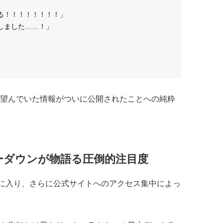
る！！！！！！！！」
しました……！」
」
望んでいた情報がついに公開されたことへの純粋
ーダウンが物語る圧倒的注目度
に入り、さらに公式サイトへのアクセス集中によっ