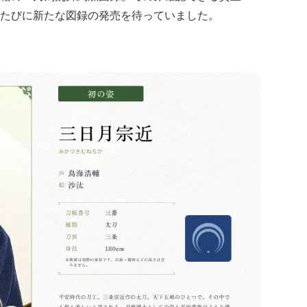
たびに新たな図録の発売を待っていました。