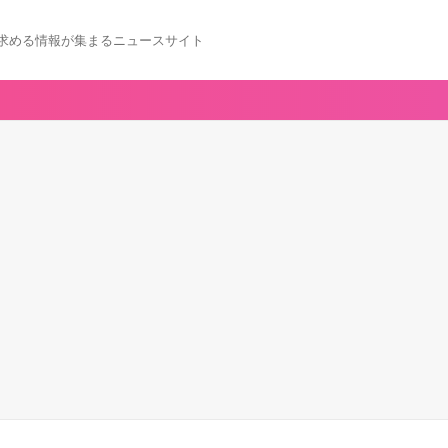
求める情報が集まるニュースサイト