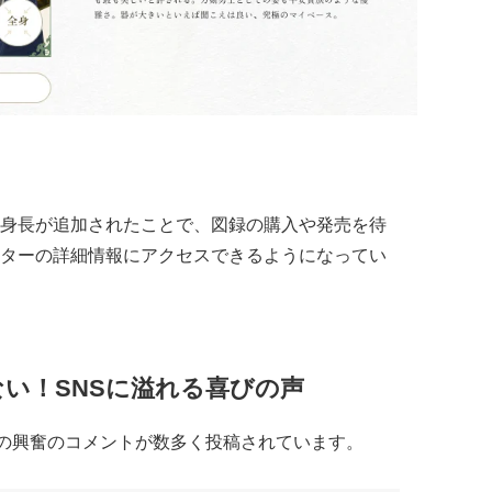
身長が追加されたことで、図録の購入や発売を待
ターの詳細情報にアクセスできるようになってい
い！SNSに溢れる喜びの声
の興奮のコメントが数多く投稿されています。