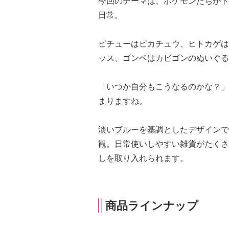
今回のテーマは、ポケモンたちがト
日常。
ピチューはピカチュウ、ヒトカゲは
ッス、ゴンベはカビゴンのぬいぐる
「いつか自分もこうなるのかな？」
まりますね。
淡いブルーを基調としたデザインで
観。日常使いしやすい雑貨がたくさ
しを取り入れられます。
商品ラインナップ