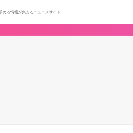
求める情報が集まるニュースサイト