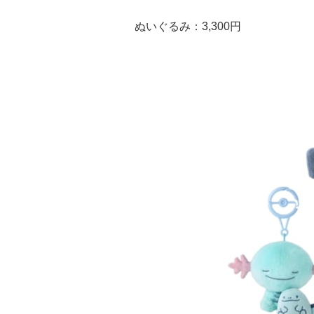
ぬいぐるみ：3,300円