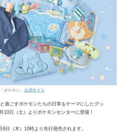
「ポケモン」
公式サイト
と過ごすポケモンたちの日常をテーマにしたグッ
2026年1月10日（土）よりポケモンセンターに登場！
月8日（木）10時より先行発売されます。