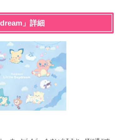
ydream」詳細