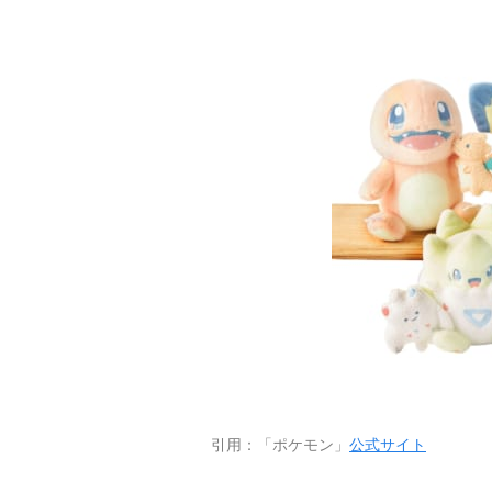
引用：「ポケモン」
公式サイト