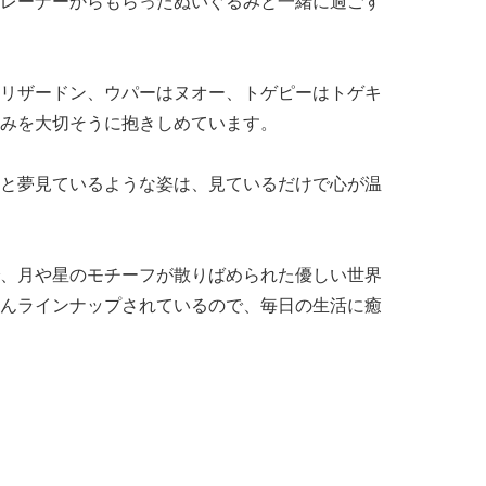
レーナーからもらったぬいぐるみと一緒に過ごす
リザードン、ウパーはヌオー、トゲピーはトゲキ
みを大切そうに抱きしめています。
と夢見ているような姿は、見ているだけで心が温
、月や星のモチーフが散りばめられた優しい世界
んラインナップされているので、毎日の生活に癒