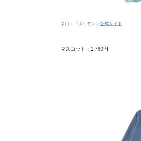
引用：「ポケモン」
公式サイト
マスコット：1,760円