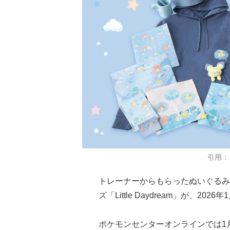
引用：
トレーナーからもらったぬいぐるみ
ズ「Little Daydream」が、
ポケモンセンターオンラインでは1