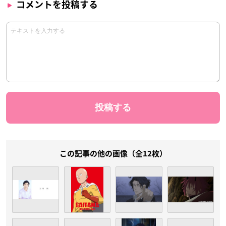
コメントを投稿する
この記事の他の画像（全12枚）