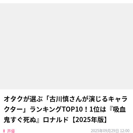
オタクが選ぶ「古川慎さんが演じるキャラ
クター」ランキングTOP10！1位は『吸血
鬼すぐ死ぬ』ロナルド【2025年版】
2025年09月29日 12:00
声優