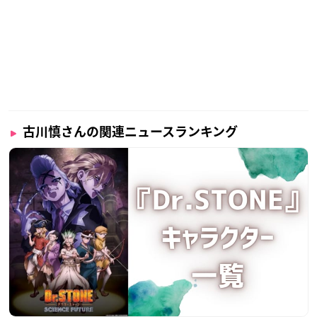
古川慎さんの関連ニュースランキング