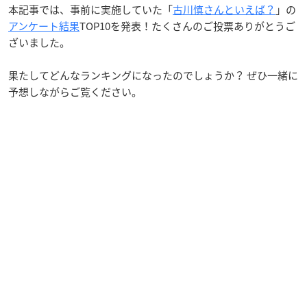
本記事では、事前に実施していた「
古川慎さんといえば？
」の
アンケート結果
TOP10を発表！たくさんのご投票ありがとうご
ざいました。
果たしてどんなランキングになったのでしょうか？ ぜひ一緒に
予想しながらご覧ください。