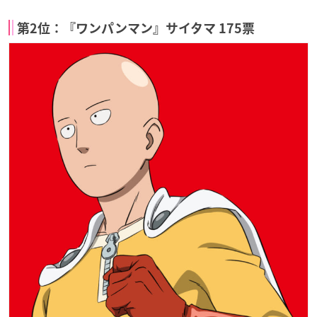
第2位：『ワンパンマン』サイタマ 175票