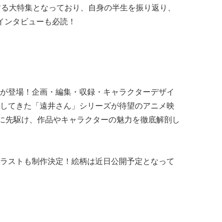
する大特集となっており、自身の半生を振り返り、
インタビューも必読！
が登場！企画・編集・収録・キャラクターデザイ
してきた「遠井さん」シリーズが待望のアニメ映
開に先駆け、作品やキャラクターの魅力を徹底解剖し
ラストも制作決定！絵柄は近日公開予定となって