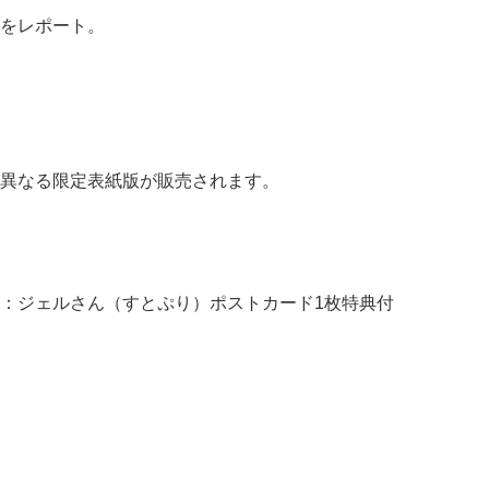
をレポート。
異なる限定表紙版が販売されます。
：ジェルさん（すとぷり）ポストカード1枚特典付