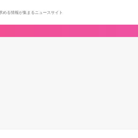
求める情報が集まるニュースサイト