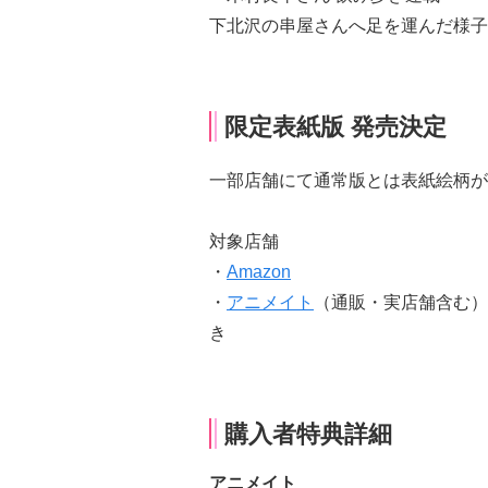
下北沢の串屋さんへ足を運んだ様子
限定表紙版 発売決定
一部店舗にて通常版とは表紙絵柄が
対象店舗
・
Amazon
・
アニメイト
（通販・実店舗含む）
き
購入者特典詳細
アニメイト