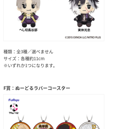
種類：全3種／選べません
サイズ：各種約11cm
※いずれか1つになります。
F賞：ぬーどるラバーコースター