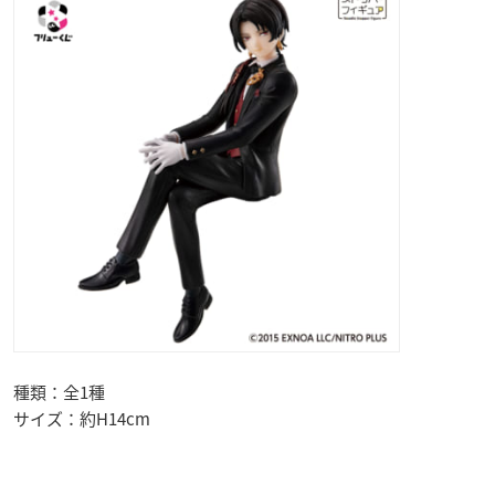
種類：全1種
サイズ：約H14cm