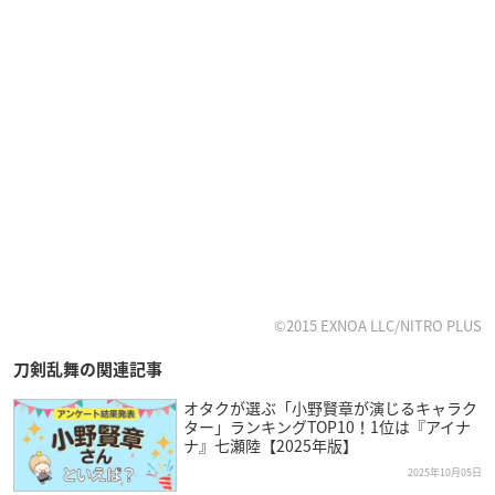
©2015 EXNOA LLC/NITRO PLUS
刀剣乱舞の関連記事
オタクが選ぶ「小野賢章が演じるキャラク
ター」ランキングTOP10！1位は『アイナ
ナ』七瀬陸【2025年版】
2025年10月05日