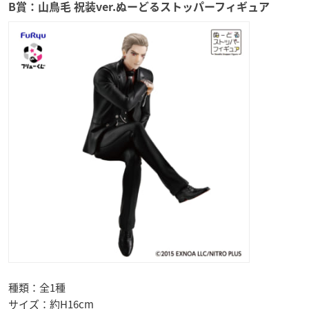
B賞：山鳥毛 祝装ver.ぬーどるストッパーフィギュア
種類：全1種
サイズ：約H16cm