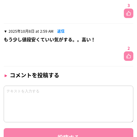
3
2025年10月8日 at 2:59 AM
返信
もう少し値段安くていい気がする。。高い！
2
コメントを投稿する