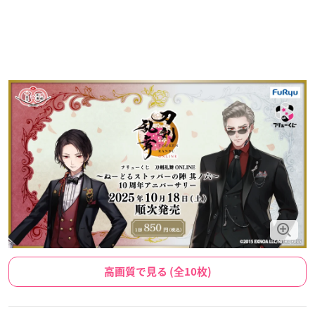
高画質で見る (全10枚)