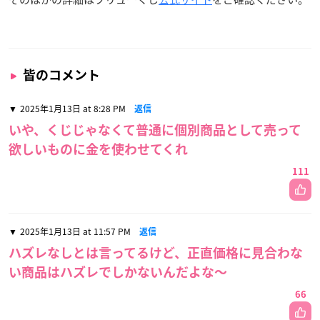
皆のコメント
2025年1月13日 at 8:28 PM
返信
いや、くじじゃなくて普通に個別商品として売って
欲しいものに金を使わせてくれ
111
2025年1月13日 at 11:57 PM
返信
ハズレなしとは言ってるけど、正直価格に見合わな
い商品はハズレでしかないんだよな〜
66