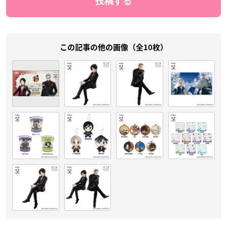
この記事の他の画像（全10枚）