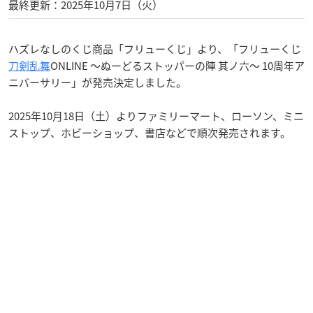
最終更新：2025年10月7日（火）
ハズレなしのくじ商品「フリューくじ」より、「フリューくじ
刀剣乱舞
ONLINE ～ぬーどるストッパーの陣 其ノ六～ 10周年ア
ニバーサリー」が発売決定しました。
2025年10月18日（土）よりファミリーマート、ローソン、ミニ
ストップ、ホビーショップ、書店などで順次発売されます。