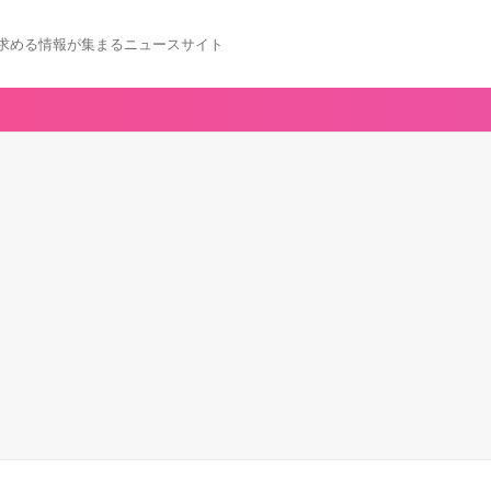
求める情報が集まるニュースサイト