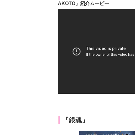
AKOTO」紹介ムービー
『銀魂』