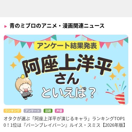
青のミブロのアニメ・漫画関連ニュース
ランキング
アンケート
話題
声優
オタクが選ぶ「阿座上洋平が演じるキャラ」ランキングTOP1
0！1位は『バーンブレイバーン』ルイス・スミス【2026年版】