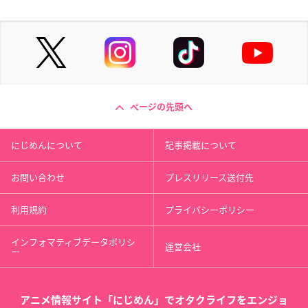
ページの先頭へ
にじめんについて
記事掲載について
お問い合わせ
プレスリリース送付先
利用規約
プライバシーポリシー
インフォマティブデータポリシ
運営会社
ー
アニメ情報サイト「にじめん」でオタクライフをエンジョ