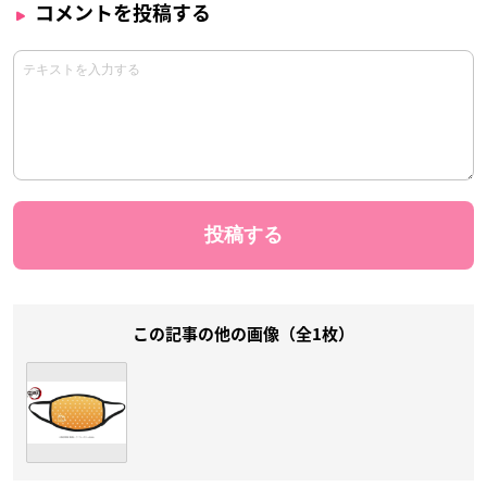
コメントを投稿する
この記事の他の画像（全1枚）