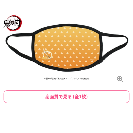
高画質で見る (全1枚)