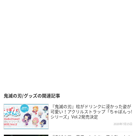
鬼滅の刃/グッズの関連記事
『鬼滅の刃』柱がドリンクに浸かった姿が
可愛い！アクリルストラップ「ちゃぽんっ!
シリーズ」Vol.2発売決定
2020年7月15日