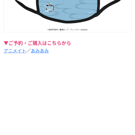
▼ご予約・ご購入はこちらから
アニメイト
／
あみあみ