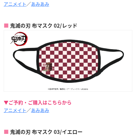
アニメイト
／
あみあみ
鬼滅の刃 布マスク 02/レッド
▼ご予約・ご購入はこちらから
アニメイト
／
あみあみ
鬼滅の刃 布マスク 03/イエロー