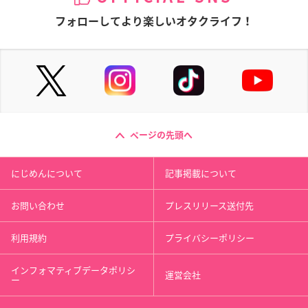
フォローしてより楽しいオタクライフ！
ページの先頭へ
にじめんについて
記事掲載について
お問い合わせ
プレスリリース送付先
利用規約
プライバシーポリシー
インフォマティブデータポリシ
運営会社
ー