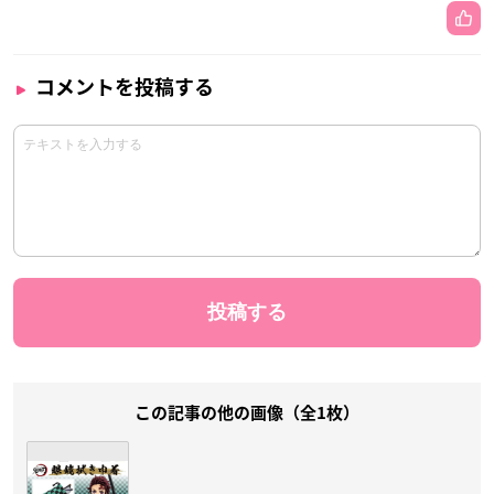
コメントを投稿する
この記事の他の画像（全1枚）