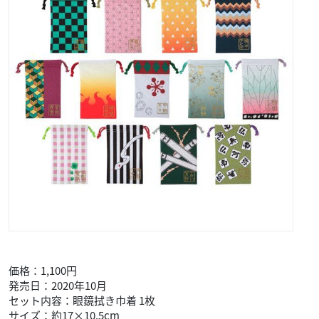
価格：1,100円
発売日：2020年10月
セット内容：眼鏡拭き巾着 1枚
サイズ：約17×10.5cm