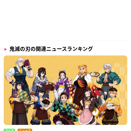
鬼滅の刃の関連ニュースランキング
フェア
ニュース