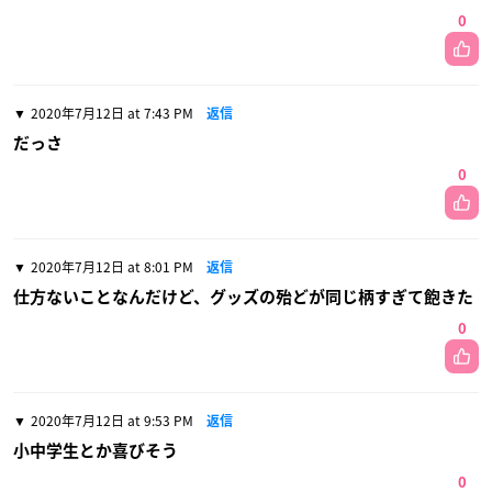
0
2020年7月12日 at 7:43 PM
返信
だっさ
0
2020年7月12日 at 8:01 PM
返信
仕方ないことなんだけど、グッズの殆どが同じ柄すぎて飽きた
0
2020年7月12日 at 9:53 PM
返信
小中学生とか喜びそう
0