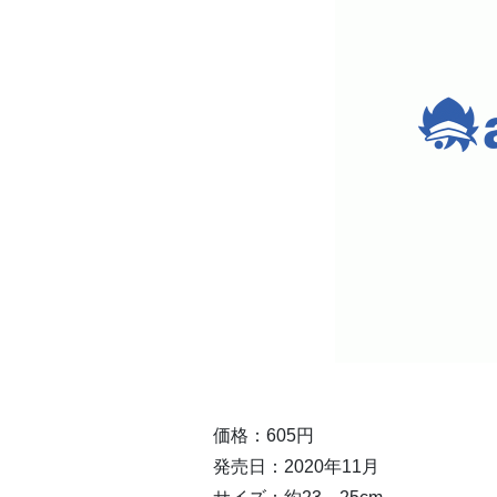
価格：605円
発売日：2020年11月