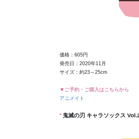
価格：605円
発売日：2020年11月
サイズ：約23～25cm
▼ご予約・ご購入はこちらから
アニメイト
鬼滅の刃 キャラソックス Vol.