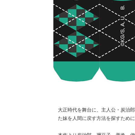
大正時代を舞台に、主人公・炭治郎
た妹を人間に戻す方法を探すために