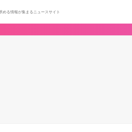
求める情報が集まるニュースサイト