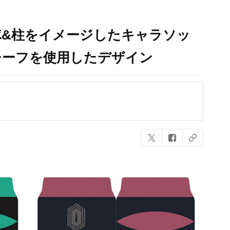
隊&柱をイメージしたキャラソッ
チーフを使用したデザイン