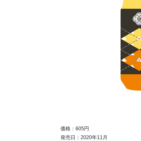
価格：605円
発売日：2020年11月