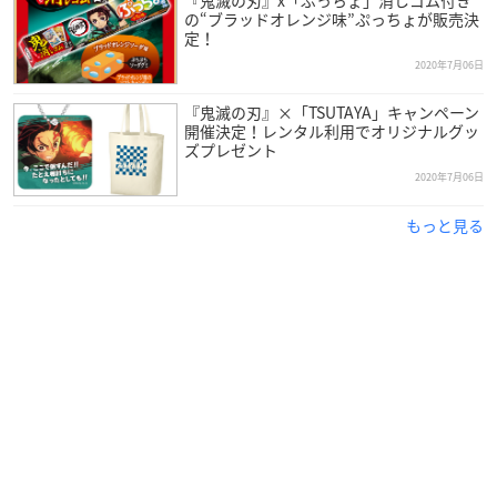
の“ブラッドオレンジ味”ぷっちょが販売決
定！
2020年7月06日
『鬼滅の刃』×「TSUTAYA」キャンペーン
開催決定！レンタル利用でオリジナルグッ
ズプレゼント
2020年7月06日
もっと見る