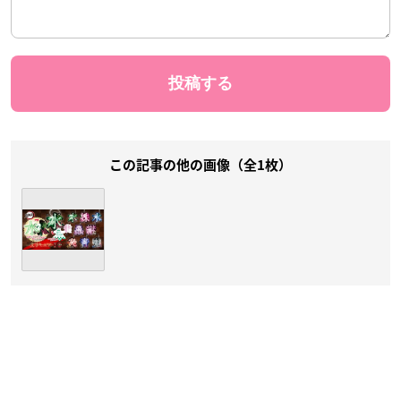
この記事の他の画像（全1枚）