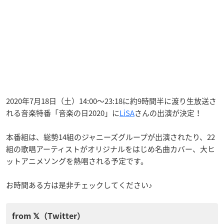
2020年7月18日（土）14:00〜23:18に約9時間半に渡り生放送さ
れる音楽特番「音楽の日2020」に
LiSA
さんの出演が決定！
本番組は、総勢14組のジャニーズグループが出演されたり、22
組の歌唱アーティストがオリジナルをはじめ名曲カバー、大ヒ
ットアニメソングを熱唱される予定です。
お時間ある方は是非チェックしてください♪