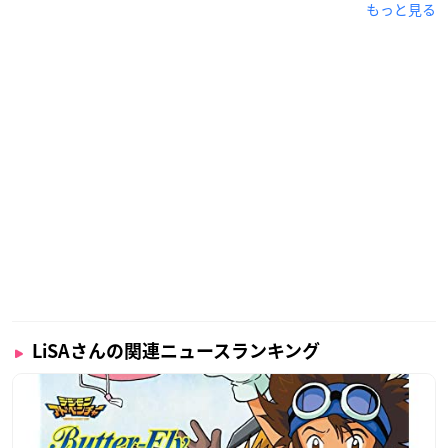
もっと見る
LiSAさんの関連ニュースランキング