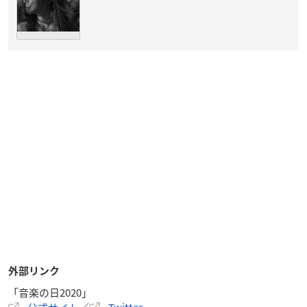
外部リンク
「音楽の日2020」