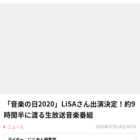
「音楽の日2020」LiSAさん出演決定！約9
時間半に渡る生放送音楽番組
2020年07月14日 08:52
ニュース
ライター：にじめん編集部