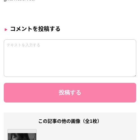
コメントを投稿する
この記事の他の画像（全1枚）