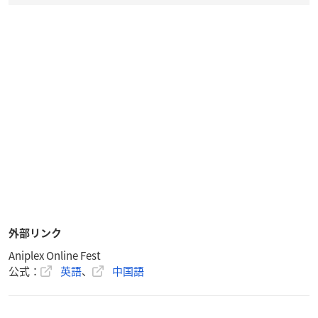
外部リンク
Aniplex Online Fest
公式：
英語
、
中国語