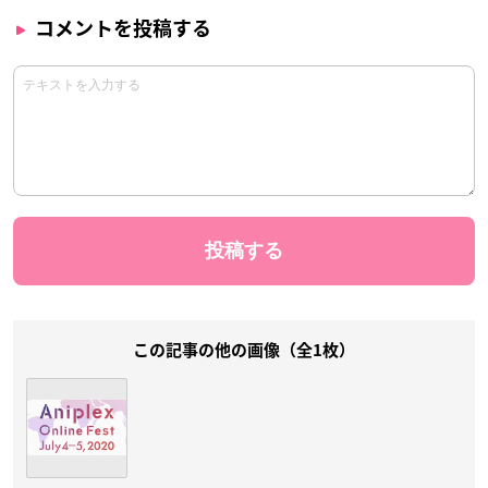
コメントを投稿する
この記事の他の画像（全1枚）