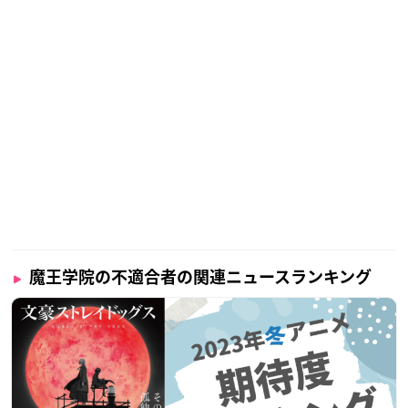
魔王学院の不適合者の関連ニュースランキング