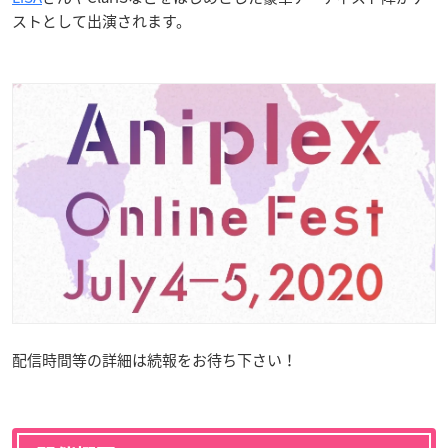
ストとして出演されます。
配信時間等の詳細は続報をお待ち下さい！