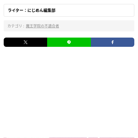
ライター：にじめん編集部
カテゴリ :
魔王学院の不適合者