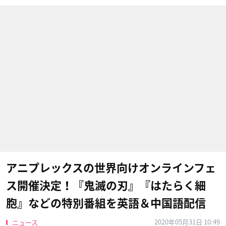
アニプレックスの世界向けオンラインフェ
ス開催決定！『鬼滅の刃』『はたらく細
胞』などの特別番組を英語＆中国語配信
2020年05月31日 10:49
ニュース