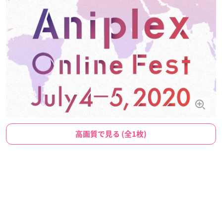
高画質で見る (全1枚)