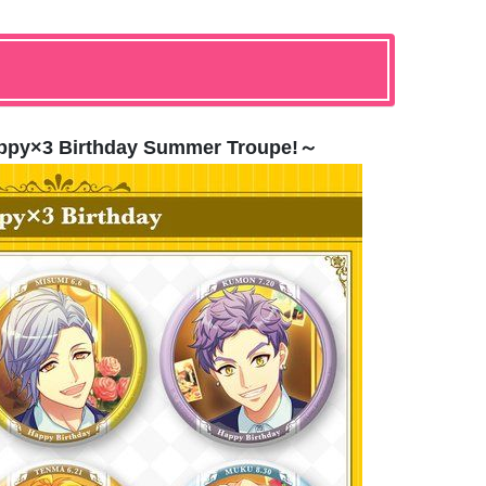
3 Birthday Summer Troupe!～