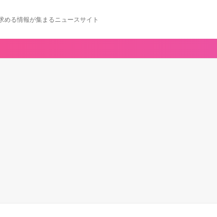
求める情報が集まるニュースサイト