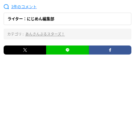
1
ライター：にじめん編集部
カテゴリ :
あんさんぶるスターズ！