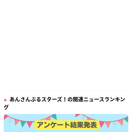
あんさんぶるスターズ！の関連ニュースランキン
グ