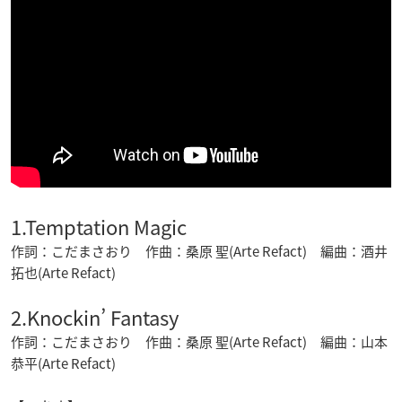
1.Temptation Magic
作詞：こだまさおり 作曲：桑原 聖(Arte Refact) 編曲：酒井
拓也(Arte Refact)
2.Knockin’ Fantasy
作詞：こだまさおり 作曲：桑原 聖(Arte Refact) 編曲：山本
恭平(Arte Refact)