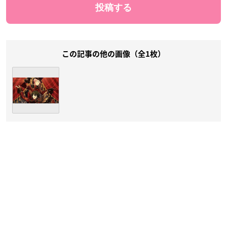
この記事の他の画像（全1枚）