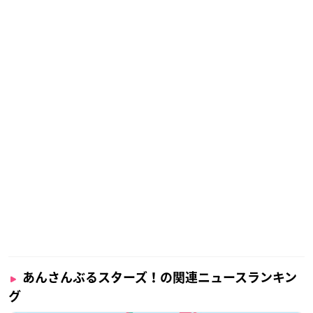
あんさんぶるスターズ！の関連ニュースランキン
グ