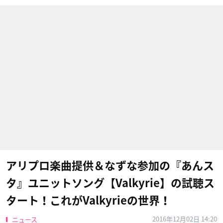
アリプロ楽曲提供＆なずな参加の『あんス
タ』ユニットソング【Valkyrie】の試聴ス
タート！これがValkyrieの世界！
2016年12月02日 14:20
ニュース