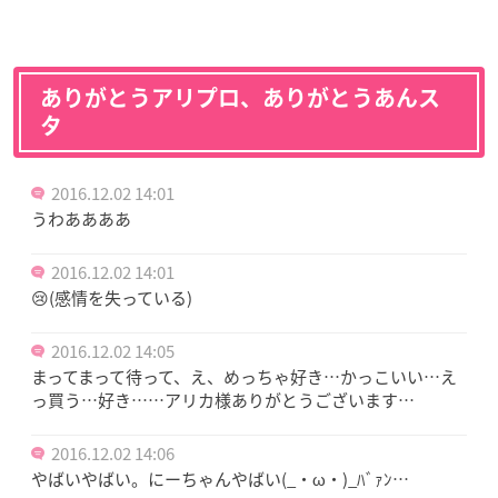
ありがとうアリプロ、ありがとうあんス
タ
2016.12.02 14:01
うわああああ
2016.12.02 14:01
😢(感情を失っている)
2016.12.02 14:05
まってまって待って、え、めっちゃ好き…かっこいい…え
っ買う…好き……アリカ様ありがとうございます…
2016.12.02 14:06
やばいやばい。にーちゃんやばい(_・ω・)_ﾊﾞｧﾝ…