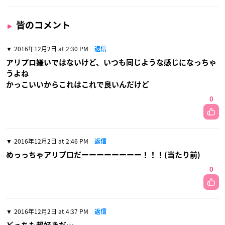
皆のコメント
2016年12月2日 at 2:30 PM
返信
アリプロ嫌いではないけど、いつも同じような感じになっちゃ
うよね
かっこいいからこれはこれで良いんだけど
0
2016年12月2日 at 2:46 PM
返信
めっっちゃアリプロだーーーーーーーー！！！(当たり前)
0
2016年12月2日 at 4:37 PM
返信