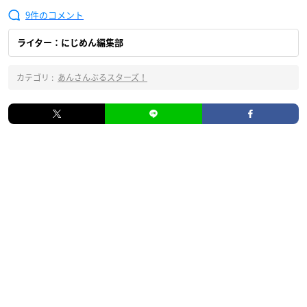
9
ライター：にじめん編集部
カテゴリ :
あんさんぶるスターズ！