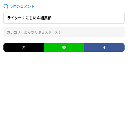
5
ライター：にじめん編集部
カテゴリ :
あんさんぶるスターズ！