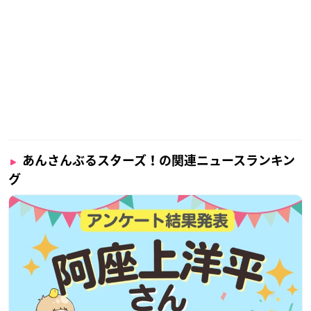
あんさんぶるスターズ！の関連ニュースランキン
グ