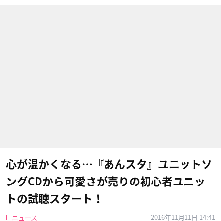
心が温かくなる…『あんスタ』ユニットソ
ングCDから可愛さが売りの初心者ユニッ
トの試聴スタート！
2016年11月11日 14:41
ニュース