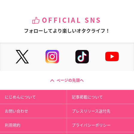
OFFICIAL SNS
フォローしてより楽しいオタクライフ！
ページの先頭へ
にじめんについて
記事掲載について
お問い合わせ
プレスリリース送付先
利用規約
プライバシーポリシー