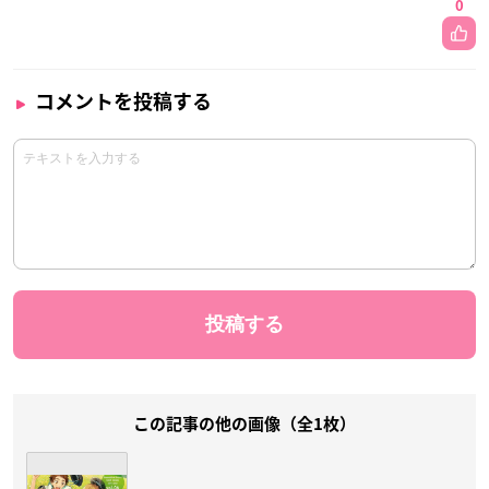
0
コメントを投稿する
この記事の他の画像（全1枚）