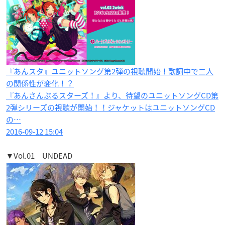
『あんスタ』ユニットソング第2弾の視聴開始！歌詞中で二人
の関係性が変化！？
『あんさんぶるスターズ！』より、待望のユニットソングCD第
2弾シリーズの視聴が開始！！ジャケットはユニットソングCD
の…
2016-09-12 15:04
▼Vol.01 UNDEAD