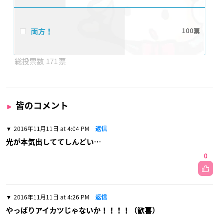
両方！
100
171
皆のコメント
2016年11月11日 at 4:04 PM
返信
光が本気出しててしんどい…
0
2016年11月11日 at 4:26 PM
返信
やっぱりアイカツじゃないか！！！！（歓喜）