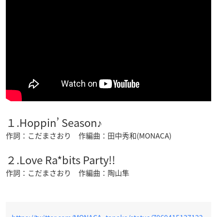
１.Hoppin’ Season♪
作詞：こだまさおり 作編曲：田中秀和(MONACA)
２.Love Ra*bits Party!!
作詞：こだまさおり 作編曲：陶山隼