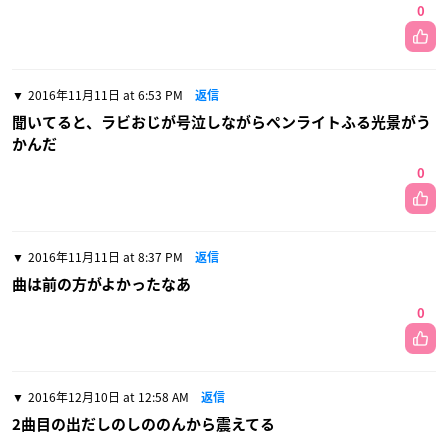
0
2016年11月11日 at 6:53 PM
返信
聞いてると、ラビおじが号泣しながらペンライトふる光景がう
かんだ
0
2016年11月11日 at 8:37 PM
返信
曲は前の方がよかったなあ
0
2016年12月10日 at 12:58 AM
返信
2曲目の出だしのしののんから震えてる