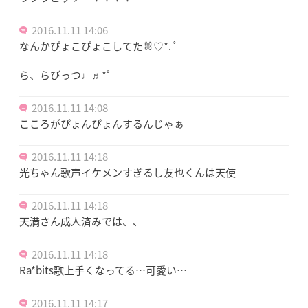
2016.11.11 14:06
なんかぴょこぴょこしてた🐰♡*. ﾟ
ら、らびっつ♩♬*゜
2016.11.11 14:08
こころがぴょんぴょんするんじゃぁ
2016.11.11 14:18
光ちゃん歌声イケメンすぎるし友也くんは天使
2016.11.11 14:18
天満さん成人済みでは、、
2016.11.11 14:18
Ra*bits歌上手くなってる…可愛い…
2016.11.11 14:17